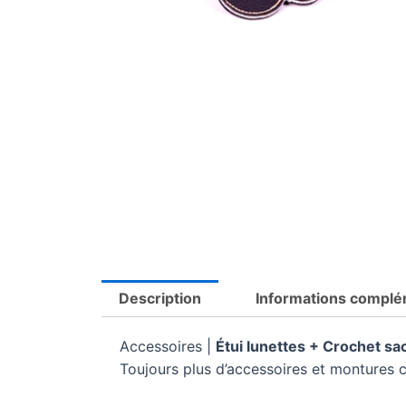
Description
Informations complé
Accessoires |
Étui lunettes + Crochet sa
Toujours plus d’accessoires et montures