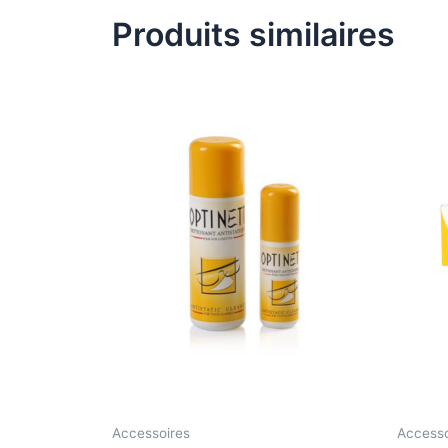
Produits similaires
Accessoires
Accesso