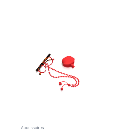
Accessoires