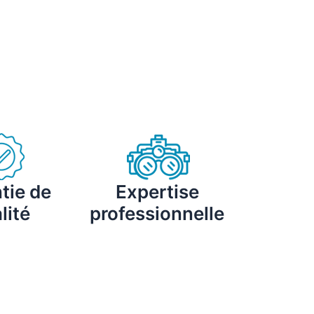
tie de
Expertise
lité
professionnelle