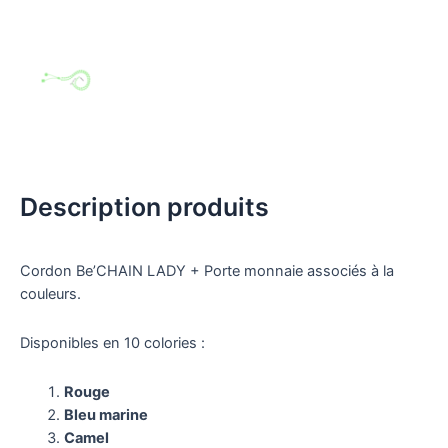
Description produits
Cordon Be’CHAIN LADY + Porte monnaie associés à la
couleurs.
Disponibles en 10 colories :
Rouge
Bleu marine
Camel