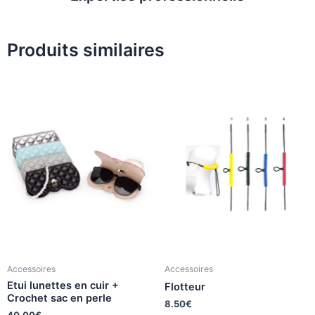
Produits similaires
Accessoires
Accessoires
Etui lunettes en cuir +
Flotteur
Crochet sac en perle
8.50
€