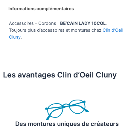
Informations complémentaires
Accessoires – Cordons |
BE’CAIN LADY 10COL
.
Toujours plus d’accessoires et montures chez
Clin d’Oeil
Cluny
.
Les avantages Clin d’Oeil Cluny
Des montures uniques de créateurs