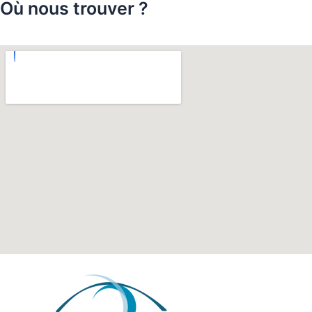
Où nous trouver ?