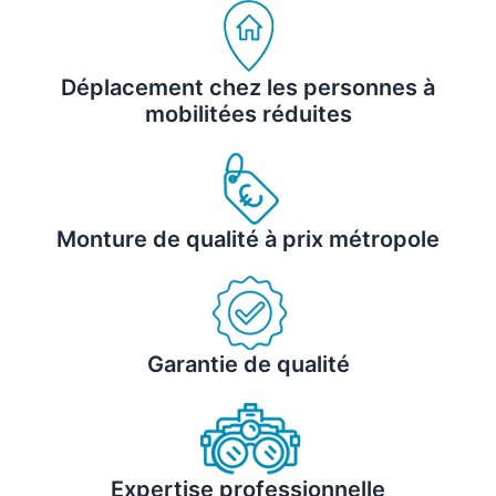
Déplacement chez les personnes à
mobilitées réduites
Monture de qualité à prix métropole
Garantie de qualité
Expertise professionnelle