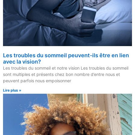
Les troubles du sommeil peuvent-ils être en lien
avec la vision?
Les troubles du sommeil et notre vision Les troubles du sommeil
sont multiples et présents chez bon nombre d’entre nous et
peuvent parfois nous empoisonner
Lire plus »