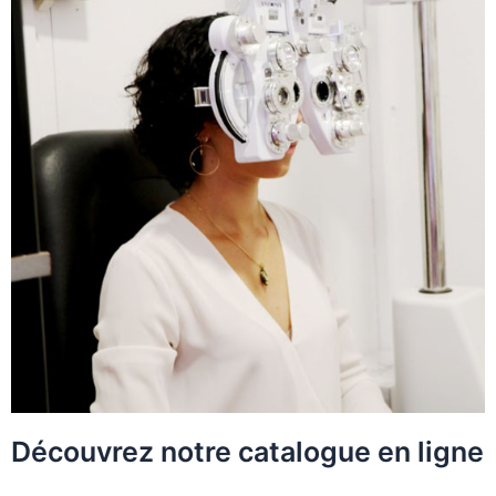
Découvrez notre catalogue en ligne