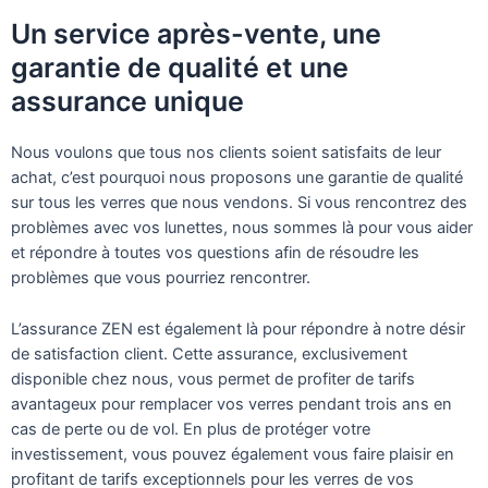
Un service après-vente, une
garantie de qualité et une
assurance unique
Nous voulons que tous nos clients soient satisfaits de leur
achat, c’est pourquoi nous proposons une garantie de qualité
sur tous les verres que nous vendons. Si vous rencontrez des
problèmes avec vos lunettes, nous sommes là pour vous aider
et répondre à toutes vos questions afin de résoudre les
problèmes que vous pourriez rencontrer.
L’assurance ZEN est également là pour répondre à notre désir
de satisfaction client. Cette assurance, exclusivement
disponible chez nous, vous permet de profiter de tarifs
avantageux pour remplacer vos verres pendant trois ans en
cas de perte ou de vol. En plus de protéger votre
investissement, vous pouvez également vous faire plaisir en
profitant de tarifs exceptionnels pour les verres de vos