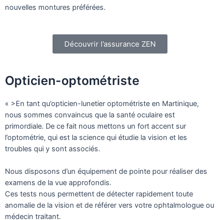
nouvelles montures préférées.
Découvrir l’assurance ZEN
Opticien-optométriste
« >
En tant qu’opticien-lunetier optométriste en Martinique, 
nous sommes convaincus que la santé oculaire est 
primordiale. De ce fait nous mettons un fort accent sur 
l’optométrie, qui est la science qui étudie la vision et les 
troubles qui y sont associés.
Nous disposons d’un équipement de pointe pour réaliser des 
examens de la vue approfondis. 
Ces tests nous permettent de détecter rapidement toute 
anomalie de la vision et de référer vers votre ophtalmologue ou 
médecin traitant.