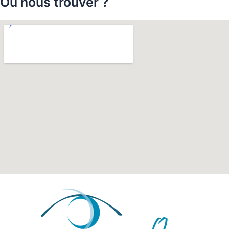
Où nous trouver ?