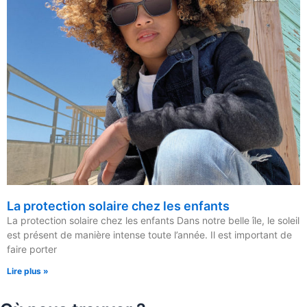
La protection solaire chez les enfants
La protection solaire chez les enfants Dans notre belle île, le soleil
est présent de manière intense toute l’année. Il est important de
faire porter
Lire plus »