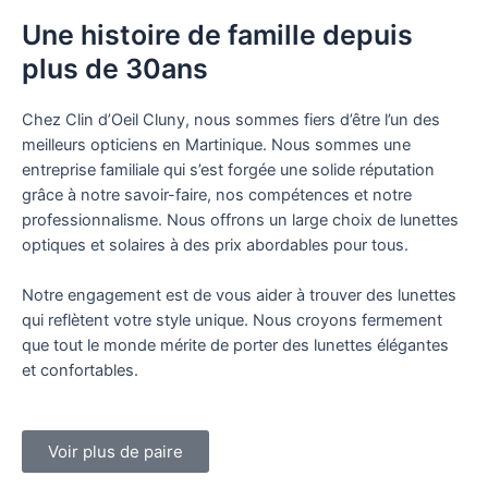
Une histoire de famille depuis
plus de 30ans
Chez Clin d’Oeil Cluny, nous sommes fiers d’être l’un des
meilleurs opticiens en Martinique. Nous sommes une
entreprise familiale qui s’est forgée une solide réputation
grâce à notre savoir-faire, nos compétences et notre
professionnalisme. Nous offrons un large choix de lunettes
optiques et solaires à des prix abordables pour tous.
Notre engagement est de vous aider à trouver des lunettes
qui reflètent votre style unique. Nous croyons fermement
que tout le monde mérite de porter des lunettes élégantes
et confortables.
Voir plus de paire