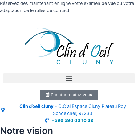
Réservez dès maintenant en ligne votre examen de vue ou votre
adaptation de lentilles de contact !
Prendre rendez-vous
Clin d’oeil cluny
- C.Cial Espace Cluny Plateau Roy
Schoelcher, 97233
+596 596 63 10 39
Notre vision