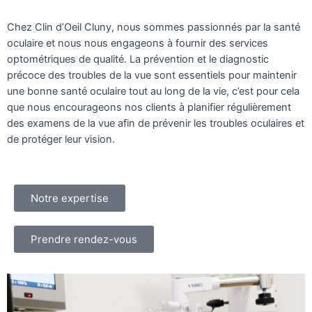
Chez Clin d’Oeil Cluny, nous sommes passionnés par la santé 
oculaire et nous nous engageons à fournir des services 
optométriques de qualité. La prévention et le diagnostic 
précoce des troubles de la vue sont essentiels pour maintenir 
une bonne santé oculaire tout au long de la vie, c’est pour cela 
que nous encourageons nos clients à planifier régulièrement 
des examens de la vue afin de prévenir les troubles oculaires et 
de protéger leur vision.
Notre expertise
Prendre rendez-vous