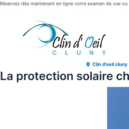
Réservez dès maintenant en ligne votre examen de vue ou v
Clin d’oeil cluny
La protection solaire c