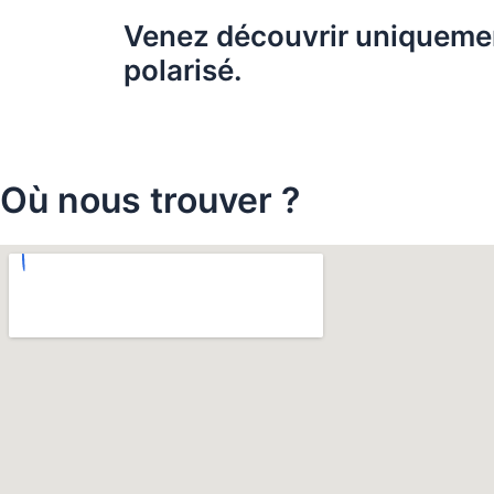
Venez découvrir uniqueme
polarisé.
Où nous trouver ?