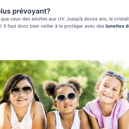
 plus prévoyant?
que ceux des adultes aux UV. Jusqu’à douze ans, le cristall
. Il faut donc bien veiller à le protéger avec des
lunettes d