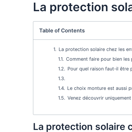
La protection sol
Table of Contents
La protection solaire chez les en
Comment faire pour bien les 
Pour quel raison faut-il être
Le choix monture est aussi p
Venez découvrir uniquement 
La protection solaire 