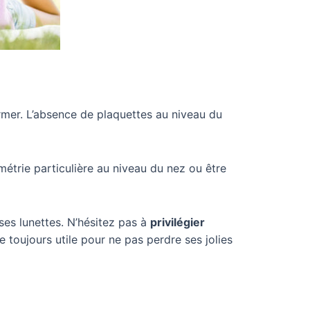
ormer. L’absence de plaquettes au niveau du
métrie particulière au niveau du nez ou être
ses lunettes. N’hésitez pas à
privilégier
e toujours utile pour ne pas perdre ses jolies