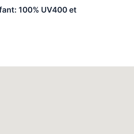
fant: 100% UV400 et