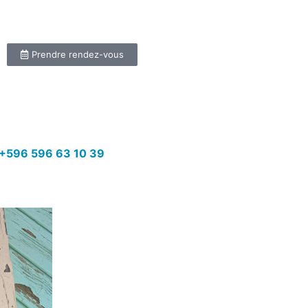
Prendre rendez-vous
+596 596 63 10 39