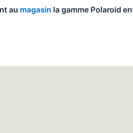
nt au
magasin
la gamme Polaroid en