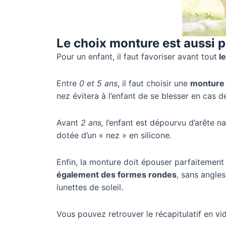
Le choix monture est aussi p
Pour un enfant, il faut favoriser avant tout
le
Entre
0 et 5 ans
, il faut choisir une
monture 
nez évitera à l’enfant de se blesser en cas d
Avant
2 ans,
l’enfant est dépourvu d’arête na
dotée d’un « nez » en silicone.
Enfin, la monture doit épouser parfaitement 
également des formes rondes
, sans angles
lunettes de soleil.
Vous pouvez retrouver le récapitulatif en