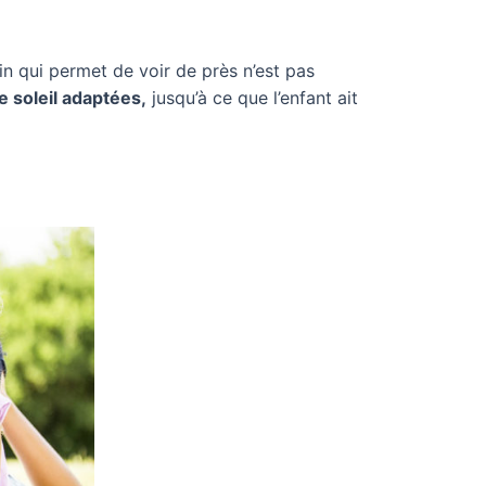
in qui permet de voir de près n’est pas
e soleil adaptées,
jusqu’à ce que l’enfant ait