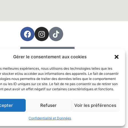
ées
Prendre rendez-vous
Gérer le consentement aux cookies
Vente
les meilleures expériences, nous utilisons des technologies telles que les
 stocker et/ou accéder aux informations des appareils. Le fait de consentir
ologies nous permettra de traiter des données telles que le comportement
n ou les ID uniques sur ce site. Le fait de ne pas consentir ou de retirer son
 peut avoir un effet négatif sur certaines caractéristiques et fonctions.
cepter
Refuser
Voir les préférences
Confidentialité et Données