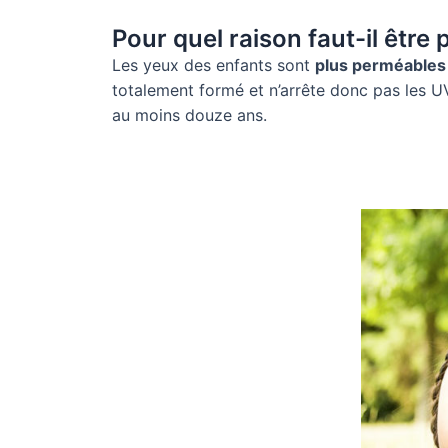
Pour quel raison faut-il être
Les yeux des enfants sont
plus perméables
totalement formé et n’arrête donc pas les UV
au moins douze ans.