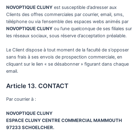
NOVOPTIQUE CLUNY
est susceptible d’adresser aux
Clients des offres commerciales par courrier, email, sms,
téléphone ou via l’ensemble des espaces webs animés par
NOVOPTIQUE CLUNY
ou l’une quelconque de ses filiales sur
les réseaux sociaux, sous réserve d’acceptation préalable.
Le Client dispose à tout moment de la faculté de s’opposer
sans frais à ses envois de prospection commerciale, en
cliquant sur le lien « se désabonner » figurant dans chaque
email.
Article 13. CONTACT
Par courrier à :
NOVOPTIQUE CLUNY
ESPACE CLUNY CENTRE COMMERCIAL MAMMOUTH
97233 SCHOELCHER.