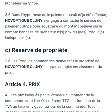
l’Acheteur via Stripe.
3.5 Dans l’hypothèse où le paiement aurait déjà été effectué,
NOVOPTIQUE CLUNY
s’engage à contacter le service de
paiement Stripe pour soustraire du montant prélevé sur le
compte bancaire de l’Acheteur le(s) prix du (des) Produit(s)
indisponible(s).
c) Réserve de propriété
3.6 Les Produits commandés demeurent la propriété de
NOVOPTIQUE CLUNY
jusqu’au complet encaissement du
prix.
Article 4. PRIX
4.1 Les prix indiqués par le Vendeur au moment de la
commande sont libellés en Euros TTC, en fonction de la
TVA au taux en vigueur au jour de la commande. Tout