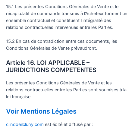
15.1 Les présentes Conditions Générales de Vente et le
récapitulatif de commande transmis à l’Acheteur forment un
ensemble contractuel et constituent l’intégralité des
relations contractuelles intervenues entre les Parties.
15.2 En cas de contradiction entre ces documents, les
Conditions Générales de Vente prévaudront.
Article 16. LOI APPLICABLE –
JURIDICTIONS COMPETENTES
Les présentes Conditions Générales de Vente et les
relations contractuelles entre les Parties sont soumises à la
loi française.
Voir Mentions Légales
clindoeilcluny.com
est édité et diffusé par :