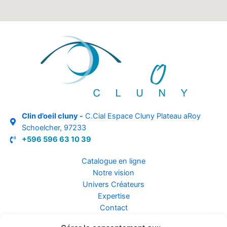
Clin d’oeil cluny -
C.Cial Espace Cluny Plateau aRoy
Schoelcher, 97233
+596 596 63 10 39
Catalogue en ligne
Notre vision
Univers Créateurs
Expertise
Contact