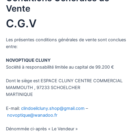
Vente
C.G.V
Les présentes conditions générales de vente sont conclues
entre:
NOVOPTIQUE CLUNY
Société à responsabilité limitée au capital de 99.200 €
Dont le siège est ESPACE CLUNY CENTRE COMMERCIAL
MAMMOUTH , 97233 SCHOELCHER
MARTINIQUE
E-mail:
clindoeilcluny.shop@gmail.com
–
novoptique@wanadoo.fr
Dénommée ci-après « Le Vendeur »