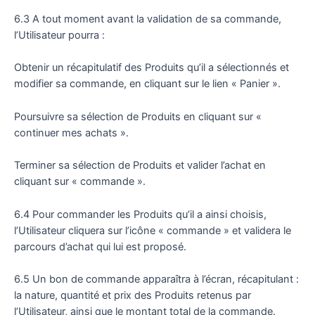
6.3 A tout moment avant la validation de sa commande,
l’Utilisateur pourra :
Obtenir un récapitulatif des Produits qu’il a sélectionnés et
modifier sa commande, en cliquant sur le lien « Panier ».
Poursuivre sa sélection de Produits en cliquant sur «
continuer mes achats ».
Terminer sa sélection de Produits et valider l’achat en
cliquant sur « commande ».
6.4 Pour commander les Produits qu’il a ainsi choisis,
l’Utilisateur cliquera sur l’icône « commande » et validera le
parcours d’achat qui lui est proposé.
6.5 Un bon de commande apparaîtra à l’écran, récapitulant :
la nature, quantité et prix des Produits retenus par
l’Utilisateur, ainsi que le montant total de la commande.