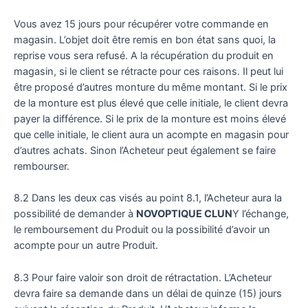
Vous avez 15 jours pour récupérer votre commande en
magasin. L’objet doit être remis en bon état sans quoi, la
reprise vous sera refusé. A la récupération du produit en
magasin, si le client se rétracte pour ces raisons. Il peut lui
être proposé d’autres monture du même montant. Si le prix
de la monture est plus élevé que celle initiale, le client devra
payer la différence. Si le prix de la monture est moins élevé
que celle initiale, le client aura un acompte en magasin pour
d’autres achats. Sinon l’Acheteur peut également se faire
rembourser.
8.2 Dans les deux cas visés au point 8.1, l’Acheteur aura la
possibilité de demander à
NOVOPTIQUE CLUN
Y l’échange,
le remboursement du Produit ou la possibilité d’avoir un
acompte pour un autre Produit.
8.3 Pour faire valoir son droit de rétractation. L’Acheteur
devra faire sa demande dans un délai de quinze (15) jours