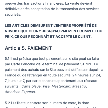
preuve des transactions financières. La vente devient
définitive après acceptation de la transaction des services
sécurisés.
LES ARTICLES DEMEURENT L’ENTIÈRE PROPRIÉTÉ DE
NOVOPTIQUE CLUNY JUSQU’AU PAIEMENT COMPLET DU
PRIX, CE QUE RECONNAÎT ET ACCEPTE LE CLIENT.
Article 5. PAIEMENT
5.1 Il est précisé que tout paiement sur le site peut se faire
par Carte Bancaire via le terminal de paiement STRIPE. Le
paiement des achats sur le Site peuvent s’effectuer depuis la
France ou de l’étranger en toute sécurité, 24 heures sur 24,
7 jours sur 7, par carte bancaire appartenant aux réseaux
suivants :
Carte bleue, Visa, Mastercard, Maestro,
American Express.
5.2 L’utilisateur entrera son numéro de carte, la date