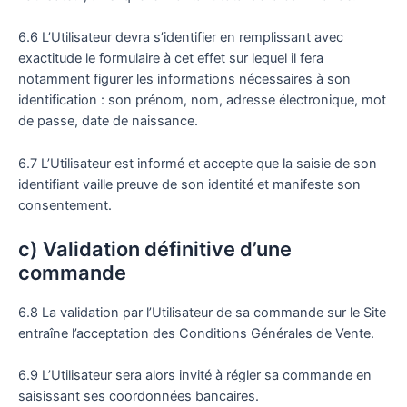
6.6 L’Utilisateur devra s’identifier en remplissant avec
exactitude le formulaire à cet effet sur lequel il fera
notamment figurer les informations nécessaires à son
identification : son prénom, nom, adresse électronique, mot
de passe, date de naissance.
6.7 L’Utilisateur est informé et accepte que la saisie de son
identifiant vaille preuve de son identité et manifeste son
consentement.
c) Validation définitive d’une
commande
6.8 La validation par l’Utilisateur de sa commande sur le Site
entraîne l’acceptation des Conditions Générales de Vente.
6.9 L’Utilisateur sera alors invité à régler sa commande en
saisissant ses coordonnées bancaires.