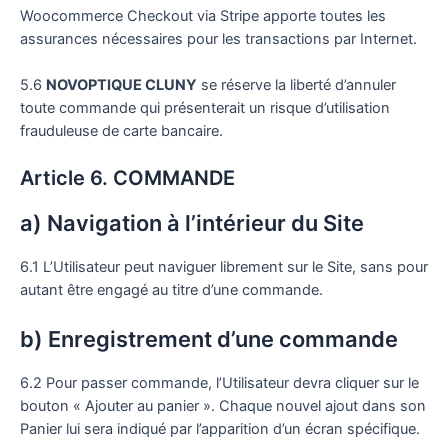
Woocommerce Checkout via Stripe apporte toutes les
assurances nécessaires pour les transactions par Internet.
5.6
NOVOPTIQUE CLUNY
se réserve la liberté d’annuler
toute commande qui présenterait un risque d’utilisation
frauduleuse de carte bancaire.
Article 6. COMMANDE
a) Navigation à l’intérieur du Site
6.1 L’Utilisateur peut naviguer librement sur le Site, sans pour
autant être engagé au titre d’une commande.
b) Enregistrement d’une commande
6.2 Pour passer commande, l’Utilisateur devra cliquer sur le
bouton « Ajouter au panier ». Chaque nouvel ajout dans son
Panier lui sera indiqué par l’apparition d’un écran spécifique.