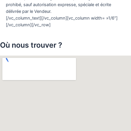
prohibé, sauf autorisation expresse, spéciale et écrite
délivrée par le Vendeur.
[/vc_column_text][/vc_column][vc_column width= »1/6″]
[/vc_column][/vc_row]
Où nous trouver ?