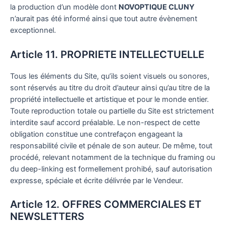
la production d’un modèle dont
NOVOPTIQUE CLUNY
n’aurait pas été informé ainsi que tout autre évènement
exceptionnel.
Article 11. PROPRIETE INTELLECTUELLE
Tous les éléments du Site, qu’ils soient visuels ou sonores,
sont réservés au titre du droit d’auteur ainsi qu’au titre de la
propriété intellectuelle et artistique et pour le monde entier.
Toute reproduction totale ou partielle du Site est strictement
interdite sauf accord préalable. Le non-respect de cette
obligation constitue une contrefaçon engageant la
responsabilité civile et pénale de son auteur. De même, tout
procédé, relevant notamment de la technique du framing ou
du deep-linking est formellement prohibé, sauf autorisation
expresse, spéciale et écrite délivrée par le Vendeur.
Article 12. OFFRES COMMERCIALES ET
NEWSLETTERS