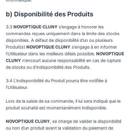
b) Disponibilité des Produits
3.3
NOVOPTIQUE CLUNY
s’engage à honorer les
commandes reçues uniquement dans la limite des stocks
disponibles. A défaut de disponibilité d’un ou plusieurs
Produit(s)
NOVOPTIQUE CLUNY
s’engage à en informer
l’Utilisateur dans les meilleurs délais possible.
NOVOPTIQUE
CLUNY
n’encourt aucune responsabilité en cas de rupture
de stocks ou d’indisponibilité des Produits.
3.4 L’indisponibilité du Produit pourra être notifiée à
l’Utilisateur.
Lors de la saisie de sa commande, il lui sera indiqué que le
produit souhaité est momentanément indisponible.
NOVOPTIQUE CLUNY
, se charge de valider la disponibilité
ou non d’un produit avant la validation du paiement de