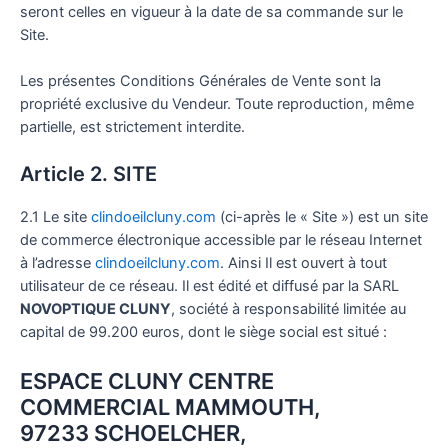
seront celles en vigueur à la date de sa commande sur le
Site.
Les présentes Conditions Générales de Vente sont la
propriété exclusive du Vendeur. Toute reproduction, même
partielle, est strictement interdite.
Article 2. SITE
2.1 Le site
clindoeilcluny.com
(ci-après le « Site ») est un site
de commerce électronique accessible par le réseau Internet
à l’adresse
clindoeilcluny.com
. Ainsi Il est ouvert à tout
utilisateur de ce réseau. Il est édité et diffusé par la SARL
NOVOPTIQUE CLUNY
, société à responsabilité limitée au
capital de 99.200 euros, dont le siège social est situé :
ESPACE CLUNY CENTRE
COMMERCIAL MAMMOUTH,
97233 SCHOELCHER,