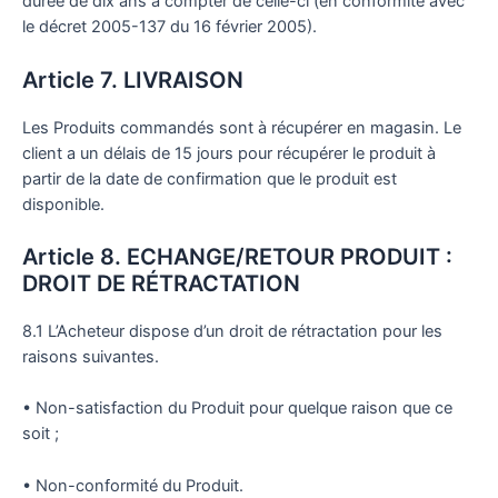
durée de dix ans à compter de celle-ci (en conformité avec
le décret 2005-137 du 16 février 2005).
Article 7. LIVRAISON
Les Produits commandés sont à récupérer en magasin. Le
client a un délais de 15 jours pour récupérer le produit à
partir de la date de confirmation que le produit est
disponible.
Article 8. ECHANGE/RETOUR PRODUIT :
DROIT DE RÉTRACTATION
8.1 L’Acheteur dispose d’un droit de rétractation pour les
raisons suivantes.
• Non-satisfaction du Produit pour quelque raison que ce
soit ;
• Non-conformité du Produit.