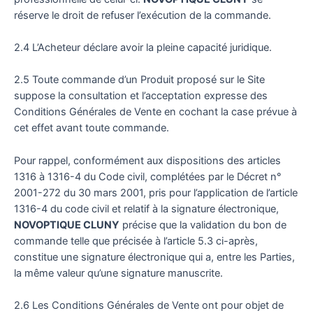
réserve le droit de refuser l’exécution de la commande.
2.4 L’Acheteur déclare avoir la pleine capacité juridique.
2.5 Toute commande d’un Produit proposé sur le Site
suppose la consultation et l’acceptation expresse des
Conditions Générales de Vente en cochant la case prévue à
cet effet avant toute commande.
Pour rappel, conformément aux dispositions des articles
1316 à 1316-4 du Code civil, complétées par le Décret n°
2001-272 du 30 mars 2001, pris pour l’application de l’article
1316-4 du code civil et relatif à la signature électronique,
NOVOPTIQUE CLUNY
précise que la validation du bon de
commande telle que précisée à l’article 5.3 ci-après,
constitue une signature électronique qui a, entre les Parties,
la même valeur qu’une signature manuscrite.
2.6 Les Conditions Générales de Vente ont pour objet de