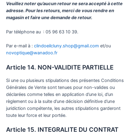
Veuillez noter qu’aucun retour ne sera accepté à cette
adresse. Pour les retours, merci de vous rendre en
magasin et faire une demande de retour.
Par téléphone au : 05 96 63 10 39.
Par e-mail à :
clindoeilcluny.shop@gmail.com
et/ou
novoptique@wanadoo.fr
Article 14. NON-VALIDITE PARTIELLE
Si une ou plusieurs stipulations des présentes Conditions
Générales de Vente sont tenues pour non-valides ou
déclarées comme telles en application d’une loi, d’un
règlement ou à la suite d’une décision définitive d’une
juridiction compétente, les autres stipulations garderont
toute leur force et leur portée.
Article 15. INTEGRALITE DU CONTRAT