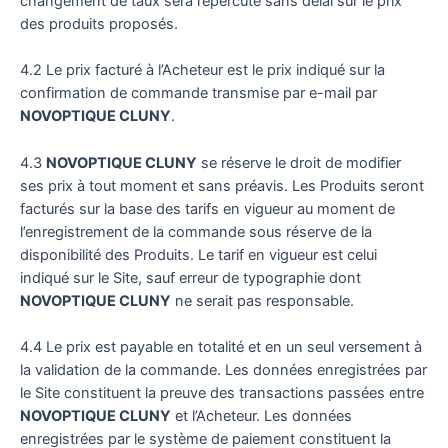
changement de taux sera répercuté sans délai sur le prix
des produits proposés.
4.2 Le prix facturé à l’Acheteur est le prix indiqué sur la
confirmation de commande transmise par e-mail par
NOVOPTIQUE CLUNY
.
4.3
NOVOPTIQUE CLUNY
se réserve le droit de modifier
ses prix à tout moment et sans préavis. Les Produits seront
facturés sur la base des tarifs en vigueur au moment de
l’enregistrement de la commande sous réserve de la
disponibilité des Produits. Le tarif en vigueur est celui
indiqué sur le Site, sauf erreur de typographie dont
NOVOPTIQUE CLUNY
ne serait pas responsable.
4.4 Le prix est payable en totalité et en un seul versement à
la validation de la commande. Les données enregistrées par
le Site constituent la preuve des transactions passées entre
NOVOPTIQUE CLUNY
et l’Acheteur. Les données
enregistrées par le système de paiement constituent la