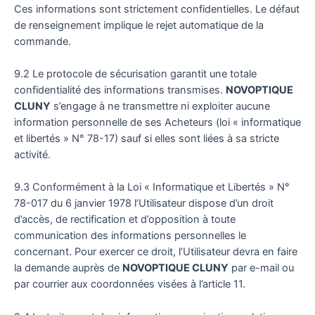
Ces informations sont strictement confidentielles. Le défaut
de renseignement implique le rejet automatique de la
commande.
9.2 Le protocole de sécurisation garantit une totale
confidentialité des informations transmises.
NOVOPTIQUE
CLUNY
s’engage à ne transmettre ni exploiter aucune
information personnelle de ses Acheteurs (loi « informatique
et libertés » N° 78-17) sauf si elles sont liées à sa stricte
activité.
9.3 Conformément à la Loi « Informatique et Libertés » N°
78-017 du 6 janvier 1978 l’Utilisateur dispose d’un droit
d’accès, de rectification et d’opposition à toute
communication des informations personnelles le
concernant. Pour exercer ce droit, l’Utilisateur devra en faire
la demande auprès de
NOVOPTIQUE CLUNY
par e-mail ou
par courrier aux coordonnées visées à l’article 11.