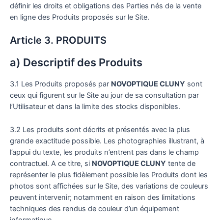
définir les droits et obligations des Parties nés de la vente
en ligne des Produits proposés sur le Site.
Article 3. PRODUITS
a) Descriptif des Produits
3.1 Les Produits proposés par
NOVOPTIQUE CLUNY
sont
ceux qui figurent sur le Site au jour de sa consultation par
l’Utilisateur et dans la limite des stocks disponibles.
3.2 Les produits sont décrits et présentés avec la plus
grande exactitude possible. Les photographies illustrant, à
l’appui du texte, les produits n’entrent pas dans le champ
contractuel. A ce titre, si
NOVOPTIQUE CLUNY
tente de
représenter le plus fidèlement possible les Produits dont les
photos sont affichées sur le Site, des variations de couleurs
peuvent intervenir; notamment en raison des limitations
techniques des rendus de couleur d’un équipement
informatique.