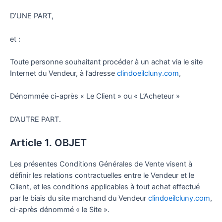
D’UNE PART,
et :
Toute personne souhaitant procéder à un achat via le site
Internet du Vendeur, à l’adresse
clindoeilcluny.com
,
Dénommée ci-après « Le Client » ou « L’Acheteur »
D’AUTRE PART.
Article 1. OBJET
Les présentes Conditions Générales de Vente visent à
définir les relations contractuelles entre le Vendeur et le
Client, et les conditions applicables à tout achat effectué
par le biais du site marchand du Vendeur
clindoeilcluny.com
,
ci-après dénommé « le Site ».