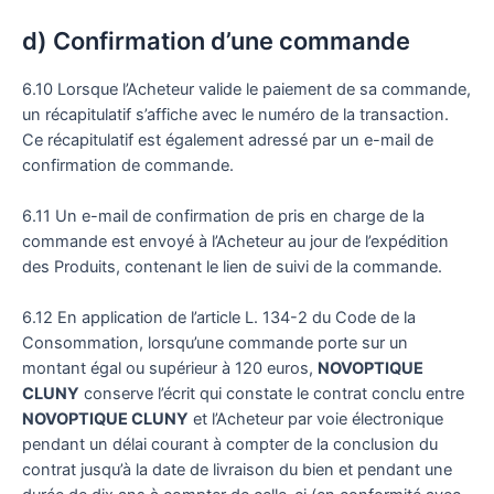
d) Confirmation d’une commande
6.10 Lorsque l’Acheteur valide le paiement de sa commande,
un récapitulatif s’affiche avec le numéro de la transaction.
Ce récapitulatif est également adressé par un e-mail de
confirmation de commande.
6.11 Un e-mail de confirmation de pris en charge de la
commande est envoyé à l’Acheteur au jour de l’expédition
des Produits, contenant le lien de suivi de la commande.
6.12 En application de l’article L. 134-2 du Code de la
Consommation, lorsqu’une commande porte sur un
montant égal ou supérieur à 120 euros,
NOVOPTIQUE
CLUNY
conserve l’écrit qui constate le contrat conclu entre
NOVOPTIQUE CLUNY
et l’Acheteur par voie électronique
pendant un délai courant à compter de la conclusion du
contrat jusqu’à la date de livraison du bien et pendant une