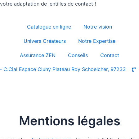
otre adaptation de lentilles de contact !
Catalogue en ligne
Notre vision
Univers Créateurs
Notre Expertise
Assurance ZEN
Conseils
Contact
- C.Cial Espace Cluny Plateau Roy Schoelcher, 97233
Mentions légales