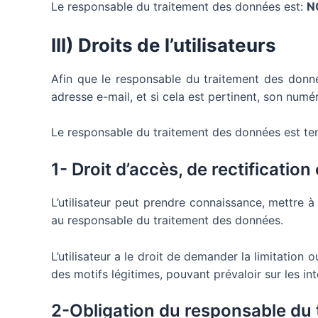
Le responsable du traitement des données est:
N
III) Droits de l’utilisateurs
Afin que le responsable du traitement des donné
adresse e-mail, et si cela est pertinent, son nu
Le responsable du traitement des données est ten
1- Droit d’accès, de rectification e
L’utilisateur peut prendre connaissance, mettre 
au responsable du traitement des données.
L’utilisateur a le droit de demander la limitation 
des motifs légitimes, pouvant prévaloir sur les intér
2-Obligation du responsable du