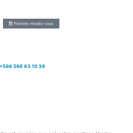
Prendre rendez-vous
+596 596 63 10 39