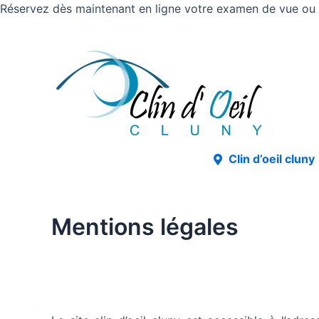
Réservez dès maintenant en ligne votre examen de vue ou v
Clin d’oeil cluny
Mentions légales