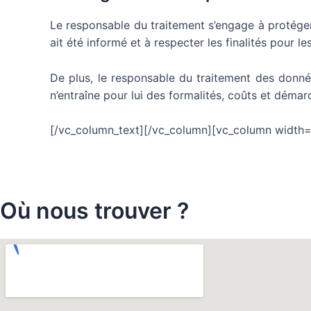
Le responsable du traitement s’engage à protéger 
ait été informé et à respecter les finalités pour l
De plus, le responsable du traitement des donnée
n’entraîne pour lui des formalités, coûts et déma
[/vc_column_text][/vc_column][vc_column width=
Où nous trouver ?