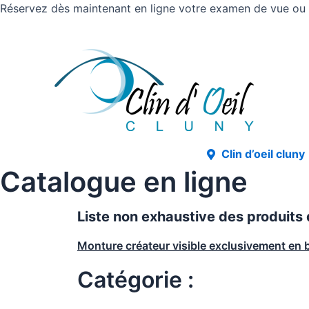
Réservez dès maintenant en ligne votre examen de vue ou v
Clin d’oeil cluny
Catalogue en ligne
Liste non exhaustive des produits
Monture créateur visible exclusivement en 
Catégorie :