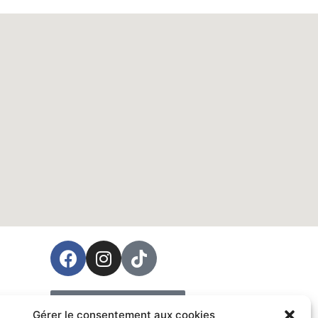
ées
Prendre rendez-vous
Gérer le consentement aux cookies