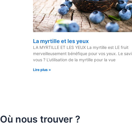
La myrtille et les yeux
LA MYRTILLE ET LES YEUX La myrtille est LE fruit
merveilleusement bénéfique pour vos yeux. Le sav
vous ? L’utilisation de la myrtille pour la vue
Lire plus »
Où nous trouver ?