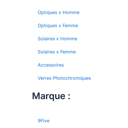
Optiques x Homme
Optiques x Femme
Solaires x Homme
Solaires x Femme
Accessoires
Verres Photochromiques
Marque :
9Five