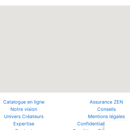
Catalogue en ligne
Assurance ZEN
Notre vision
Conseils
Univers Créateurs
Mentions légales
Expertise
Confidentialité et Donn