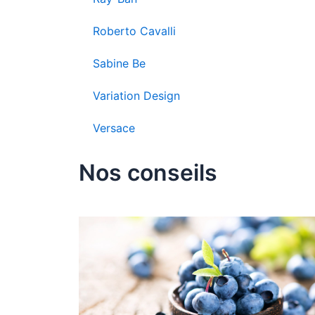
Roberto Cavalli
Sabine Be
Variation Design
Versace
Nos conseils