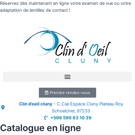
Réservez dès maintenant en ligne votre examen de vue ou votre
adaptation de lentilles de contact !
Prendre rendez-vous
Clin d’oeil cluny
- C.Cial Espace Cluny Plateau Roy
Schoelcher, 97233
+596 596 63 10 39
Catalogue en ligne