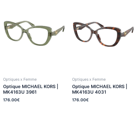
Optiques x Femme
Optiques x Femme
Optique MICHAEL KORS |
Optique MICHAEL KORS |
MK4163U 3961
MK4163U 4031
176.00
€
176.00
€