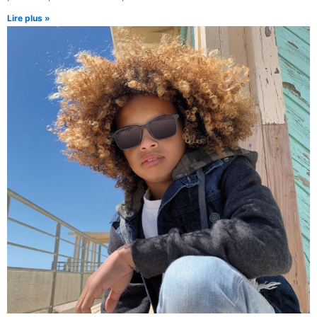
Lire plus »