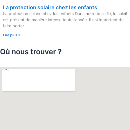
La protection solaire chez les enfants
La protection solaire chez les enfants Dans notre belle île, le soleil
est présent de manière intense toute l’année. Il est important de
faire porter
Lire plus »
Où nous trouver ?