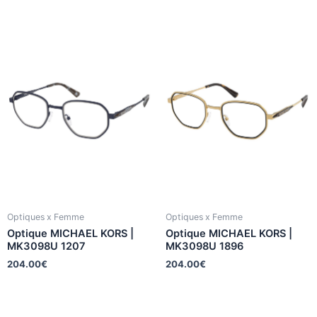
Optiques x Femme
Optiques x Femme
Optique MICHAEL KORS |
Optique MICHAEL KORS |
MK3098U 1207
MK3098U 1896
204.00
€
204.00
€