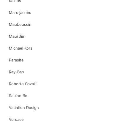
Kaleos
Marc jacobs
Mauboussin
Maui Jim
Michael Kors
Parasite
Ray-Ban
Roberto Cavalli
Sabine Be
Variation Design
Versace