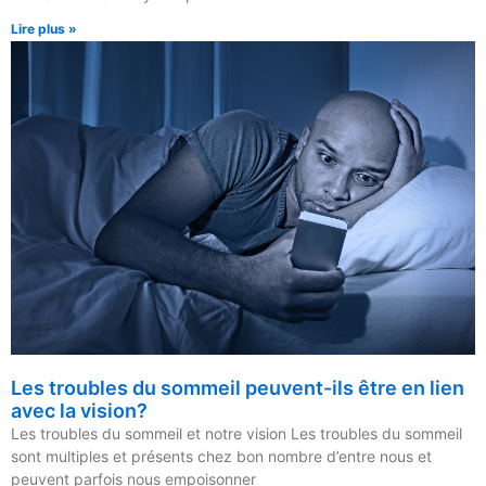
Lire plus »
Les troubles du sommeil peuvent-ils être en lien
avec la vision?
Les troubles du sommeil et notre vision Les troubles du sommeil
sont multiples et présents chez bon nombre d’entre nous et
peuvent parfois nous empoisonner