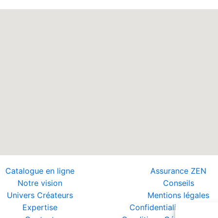
Catalogue en ligne
Assurance ZEN
Notre vision
Conseils
Univers Créateurs
Mentions légales
Expertise
Confidentialité et Donn