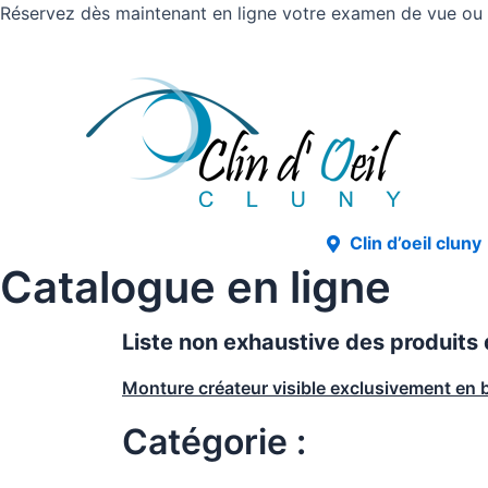
Réservez dès maintenant en ligne votre examen de vue ou v
Clin d’oeil cluny
Catalogue en ligne
Liste non exhaustive des produits
Monture créateur visible exclusivement en 
Catégorie :