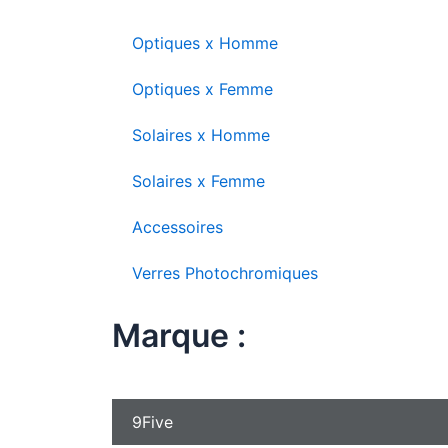
Optiques x Homme
Optiques x Femme
Solaires x Homme
Solaires x Femme
Accessoires
Verres Photochromiques
Marque :
9Five