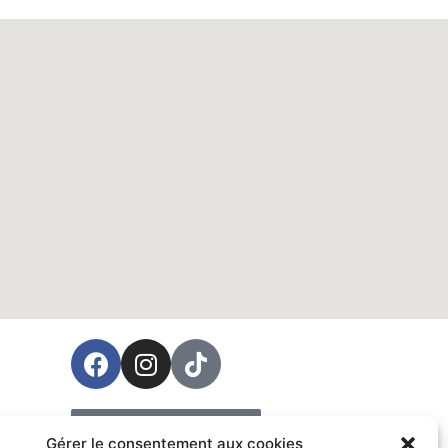
ées
Prendre rendez-vous
Gérer le consentement aux cookies