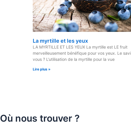
La myrtille et les yeux
LA MYRTILLE ET LES YEUX La myrtille est LE fruit
merveilleusement bénéfique pour vos yeux. Le sav
vous ? L’utilisation de la myrtille pour la vue
Lire plus »
Où nous trouver ?