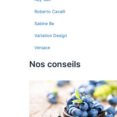
Roberto Cavalli
Sabine Be
Variation Design
Versace
Nos conseils