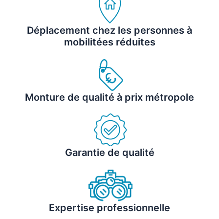
Déplacement chez les personnes à
mobilitées réduites
Monture de qualité à prix métropole
Garantie de qualité
Expertise professionnelle