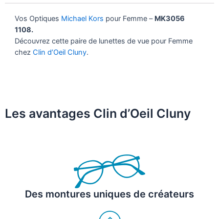
Vos Optiques
Michael Kors
pour Femme –
MK3056
1108.
Découvrez cette paire de lunettes de vue pour Femme
chez
Clin d’Oeil Cluny
.
Les avantages Clin d’Oeil Cluny
Des montures uniques de créateurs