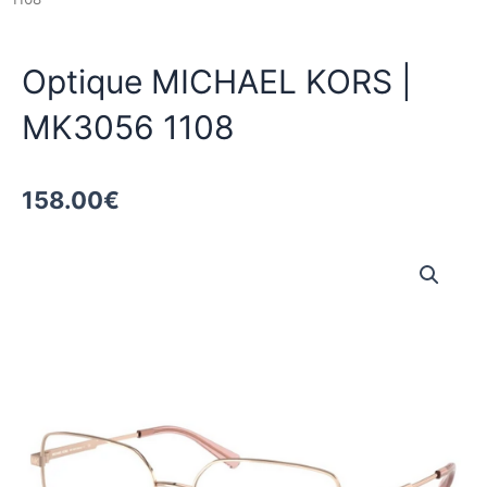
Optique MICHAEL KORS |
MK3056 1108
158.00
€