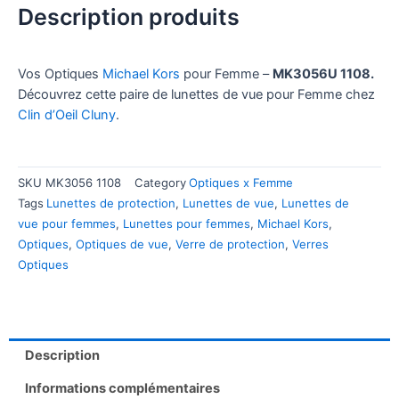
Description produits
Vos Optiques
Michael Kors
pour Femme –
MK3056U 1108.
Découvrez cette paire de lunettes de vue pour Femme chez
Clin d’Oeil Cluny
.
SKU
MK3056 1108
Category
Optiques x Femme
Tags
Lunettes de protection
,
Lunettes de vue
,
Lunettes de
vue pour femmes
,
Lunettes pour femmes
,
Michael Kors
,
Optiques
,
Optiques de vue
,
Verre de protection
,
Verres
Optiques
Description
Informations complémentaires