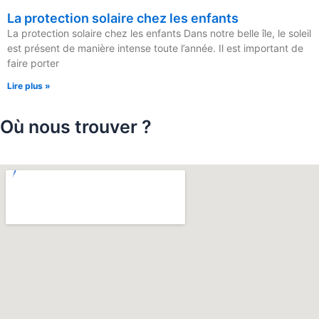
La protection solaire chez les enfants
La protection solaire chez les enfants Dans notre belle île, le soleil
est présent de manière intense toute l’année. Il est important de
faire porter
Lire plus »
Où nous trouver ?