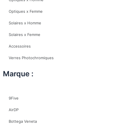
Optiques x Femme
Solaires x Homme
Solaires x Femme
Accessoires
Verres Photochromiques
Marque :
9Five
AirDP
Bottega Veneta