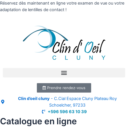
Réservez dès maintenant en ligne votre examen de vue ou votre
adaptation de lentilles de contact !
Prendre rendez-vous
Clin d’oeil cluny
- C.Cial Espace Cluny Plateau Roy
Schoelcher, 97233
+596 596 63 10 39
Catalogue en ligne