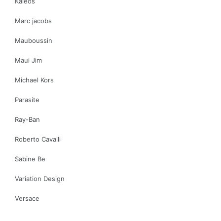
Kaleos
Marc jacobs
Mauboussin
Maui Jim
Michael Kors
Parasite
Ray-Ban
Roberto Cavalli
Sabine Be
Variation Design
Versace