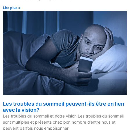
Lire plus »
Les troubles du sommeil peuvent-ils être en lien
avec la vision?
Les troubles du sommeil et notre vision Les troubles du sommeil
sont multiples et présents chez bon nombre d’entre nous et
peuvent parfois nous empoisonner