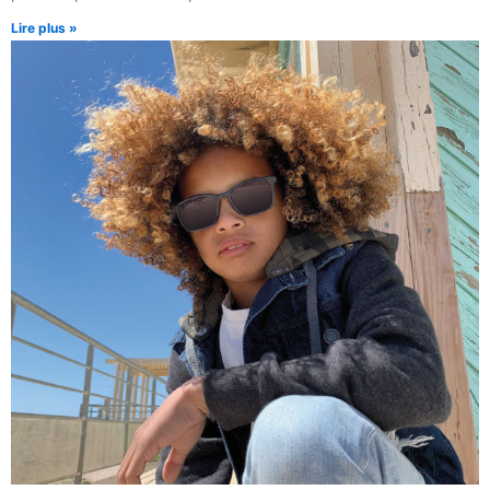
Lire plus »