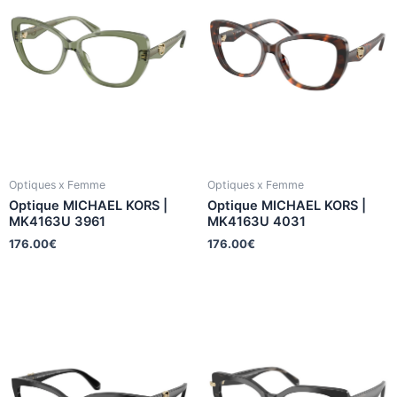
Optiques x Femme
Optiques x Femme
Optique MICHAEL KORS |
Optique MICHAEL KORS |
MK4163U 3961
MK4163U 4031
176.00
€
176.00
€