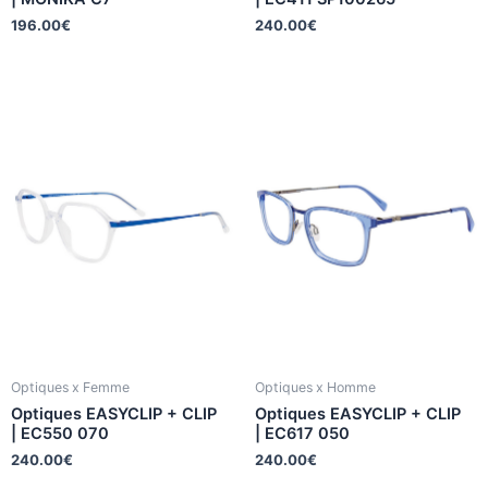
196.00
€
240.00
€
Optiques x Femme
Optiques x Homme
Optiques EASYCLIP + CLIP
Optiques EASYCLIP + CLIP
| EC550 070
| EC617 050
240.00
€
240.00
€