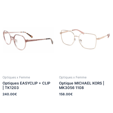
Optiques x Femme
Optiques x Femme
Optiques EASYCLIP + CLIP
Optique MICHAEL KORS |
| TK1203
MK3056 1108
240.00
€
158.00
€