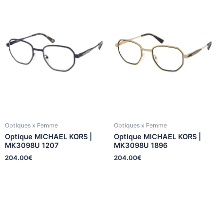
Optiques x Femme
Optiques x Femme
Optique MICHAEL KORS |
Optique MICHAEL KORS |
MK3098U 1207
MK3098U 1896
204.00
€
204.00
€