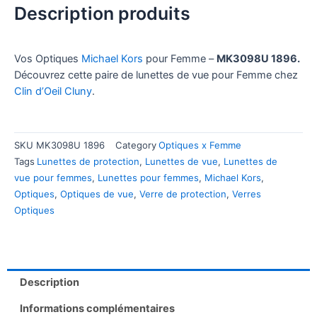
Description produits
Vos Optiques
Michael Kors
pour Femme –
MK3098U 1896.
Découvrez cette paire de lunettes de vue pour Femme chez
Clin d’Oeil Cluny
.
SKU
MK3098U 1896
Category
Optiques x Femme
Tags
Lunettes de protection
,
Lunettes de vue
,
Lunettes de
vue pour femmes
,
Lunettes pour femmes
,
Michael Kors
,
Optiques
,
Optiques de vue
,
Verre de protection
,
Verres
Optiques
Description
Informations complémentaires