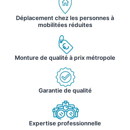
Déplacement chez les personnes à
mobilitées réduites
Monture de qualité à prix métropole
Garantie de qualité
Expertise professionnelle