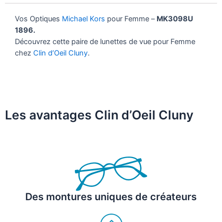
Vos Optiques
Michael Kors
pour Femme –
MK3098U
1896.
Découvrez cette paire de lunettes de vue pour Femme
chez
Clin d’Oeil Cluny
.
Les avantages Clin d’Oeil Cluny
Des montures uniques de créateurs