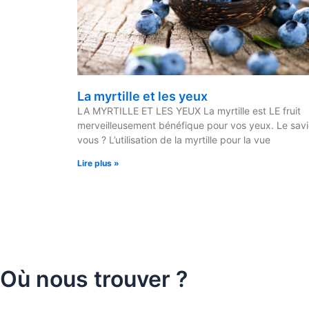
La myrtille et les yeux
LA MYRTILLE ET LES YEUX La myrtille est LE fruit
merveilleusement bénéfique pour vos yeux. Le sav
vous ? L’utilisation de la myrtille pour la vue
Lire plus »
Où nous trouver ?