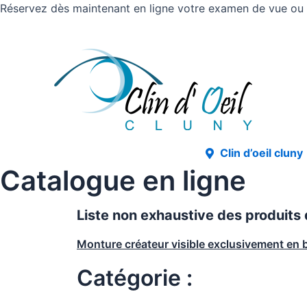
Réservez dès maintenant en ligne votre examen de vue ou v
Clin d’oeil cluny
Catalogue en ligne
Liste non exhaustive des produits
Monture créateur visible exclusivement en 
Catégorie :