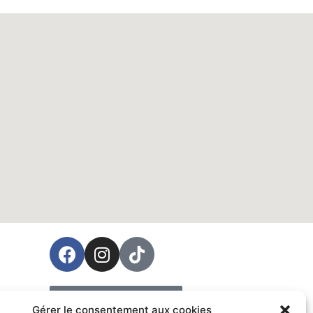
ées
Prendre rendez-vous
Gérer le consentement aux cookies