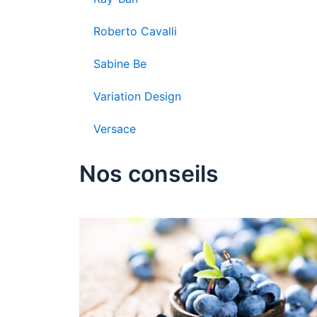
Roberto Cavalli
Sabine Be
Variation Design
Versace
Nos conseils