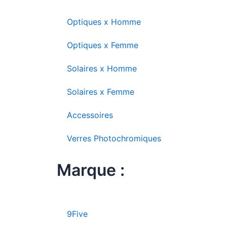
Optiques x Homme
Optiques x Femme
Solaires x Homme
Solaires x Femme
Accessoires
Verres Photochromiques
Marque :
9Five