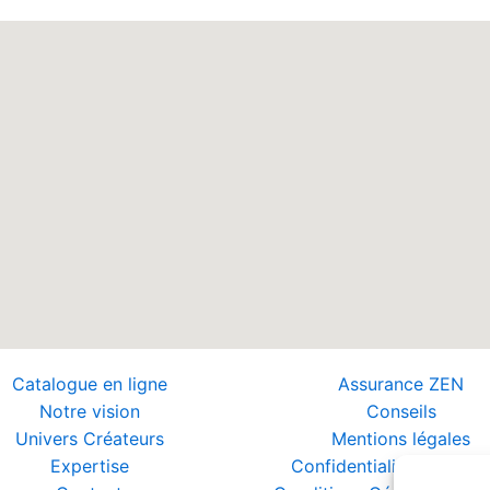
Catalogue en ligne
Assurance ZEN
Notre vision
Conseils
Univers Créateurs
Mentions légales
Expertise
Confidentialité et Donn