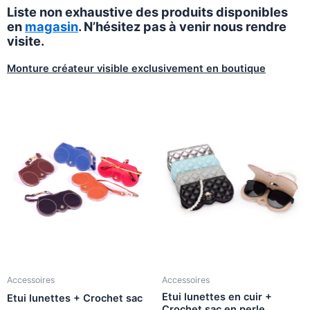
Liste non exhaustive des produits disponibles
en
magasin
. N’hésitez pas à venir nous rendre
visite.
Monture créateur visible exclusivement en boutique
Accessoires
Accessoires
Etui lunettes en cuir +
Etui lunettes + Crochet sac
Crochet sac en perle