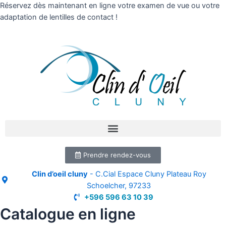
Réservez dès maintenant en ligne votre examen de vue ou votre
adaptation de lentilles de contact !
Prendre rendez-vous
Clin d’oeil cluny
- C.Cial Espace Cluny Plateau Roy
Schoelcher, 97233
+596 596 63 10 39
Catalogue en ligne