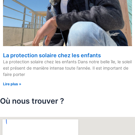
La protection solaire chez les enfants
La protection solaire chez les enfants Dans notre belle île, le soleil
est présent de manière intense toute l’année. Il est important de
faire porter
Lire plus »
Où nous trouver ?