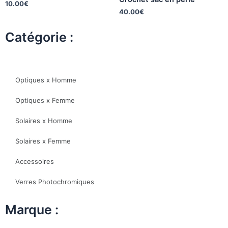
10.00
€
40.00
€
Catégorie :
Optiques x Homme
Optiques x Femme
Solaires x Homme
Solaires x Femme
Accessoires
Verres Photochromiques
Marque :