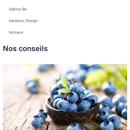
Sabine Be
Variation Design
Versace
Nos conseils