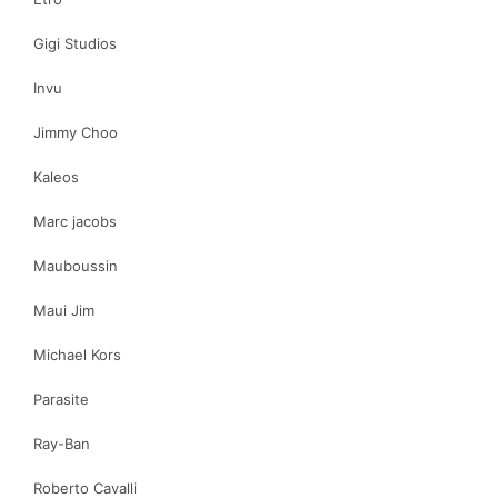
Gigi Studios
Invu
Jimmy Choo
Kaleos
Marc jacobs
Mauboussin
Maui Jim
Michael Kors
Parasite
Ray-Ban
Roberto Cavalli