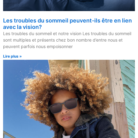
Les troubles du sommeil peuvent-ils être en lien
avec la vision?
Les troubles du sommeil et notre vision Les troubles du sommeil
sont multiples et présents chez bon nombre d’entre nous et
peuvent parfois nous empoisonner
Lire plus »