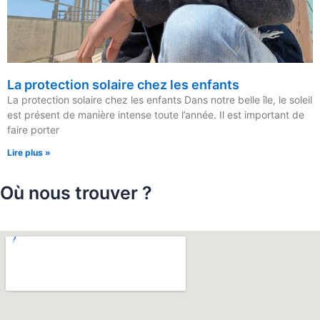
La protection solaire chez les enfants
La protection solaire chez les enfants Dans notre belle île, le soleil
est présent de manière intense toute l’année. Il est important de
faire porter
Lire plus »
Où nous trouver ?