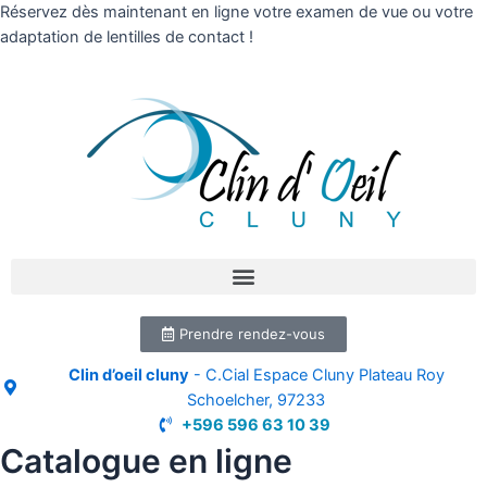
Réservez dès maintenant en ligne votre examen de vue ou votre
adaptation de lentilles de contact !
Prendre rendez-vous
Clin d’oeil cluny
- C.Cial Espace Cluny Plateau Roy
Schoelcher, 97233
+596 596 63 10 39
Catalogue en ligne