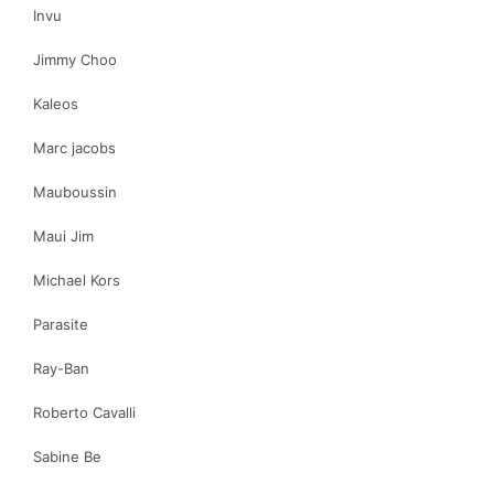
Invu
Jimmy Choo
Kaleos
Marc jacobs
Mauboussin
Maui Jim
Michael Kors
Parasite
Ray-Ban
Roberto Cavalli
Sabine Be