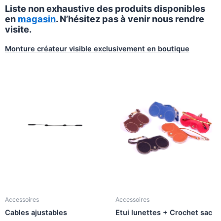
Liste non exhaustive des produits disponibles
en
magasin
. N’hésitez pas à venir nous rendre
visite.
Monture créateur visible exclusivement en boutique
Accessoires
Accessoires
Cables ajustables
Etui lunettes + Crochet sac