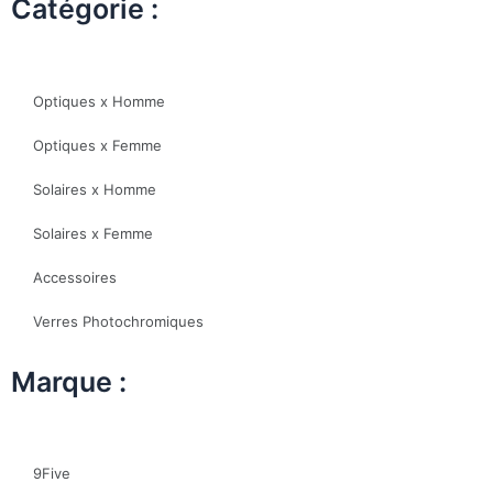
Catégorie :
Optiques x Homme
Optiques x Femme
Solaires x Homme
Solaires x Femme
Accessoires
Verres Photochromiques
Marque :
9Five