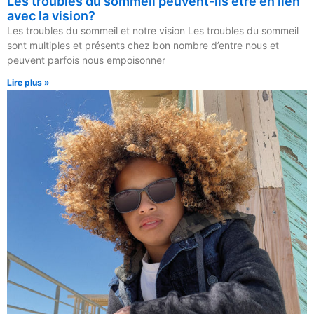
Les troubles du sommeil peuvent-ils être en lien
avec la vision?
Les troubles du sommeil et notre vision Les troubles du sommeil
sont multiples et présents chez bon nombre d’entre nous et
peuvent parfois nous empoisonner
Lire plus »