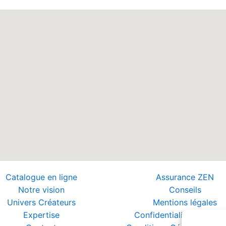
Catalogue en ligne
Assurance ZEN
Notre vision
Conseils
Univers Créateurs
Mentions légales
Expertise
Confidentialité et Donn