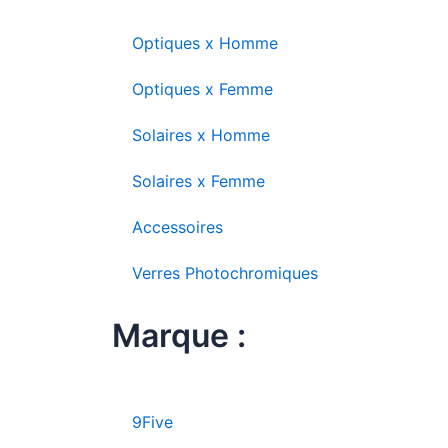
Optiques x Homme
Optiques x Femme
Solaires x Homme
Solaires x Femme
Accessoires
Verres Photochromiques
Marque :
9Five