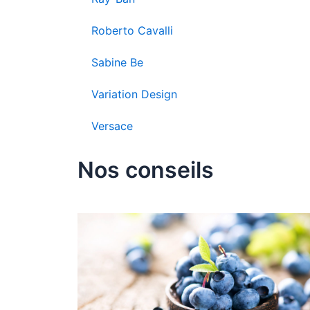
Roberto Cavalli
Sabine Be
Variation Design
Versace
Nos conseils