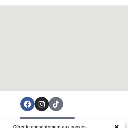
ées
Prendre rendez-vous
Gérer le consentement aux cookies