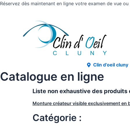
Réservez dès maintenant en ligne votre examen de vue ou v
Clin d’oeil cluny
Catalogue en ligne
Liste non exhaustive des produits
Monture créateur visible exclusivement en 
Catégorie :