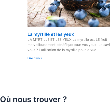
La myrtille et les yeux
LA MYRTILLE ET LES YEUX La myrtille est LE fruit
merveilleusement bénéfique pour vos yeux. Le sav
vous ? L’utilisation de la myrtille pour la vue
Lire plus »
Où nous trouver ?