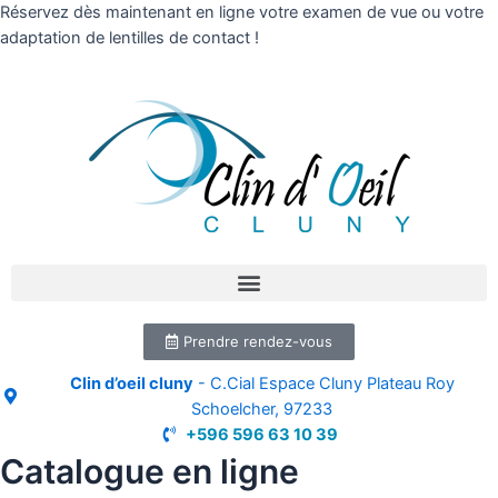
Réservez dès maintenant en ligne votre examen de vue ou votre
adaptation de lentilles de contact !
Prendre rendez-vous
Clin d’oeil cluny
- C.Cial Espace Cluny Plateau Roy
Schoelcher, 97233
+596 596 63 10 39
Catalogue en ligne