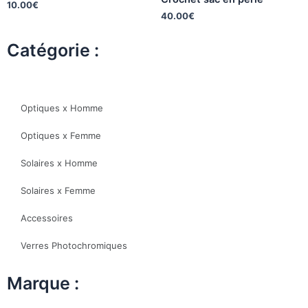
10.00
€
40.00
€
Catégorie :
Optiques x Homme
Optiques x Femme
Solaires x Homme
Solaires x Femme
Accessoires
Verres Photochromiques
Marque :