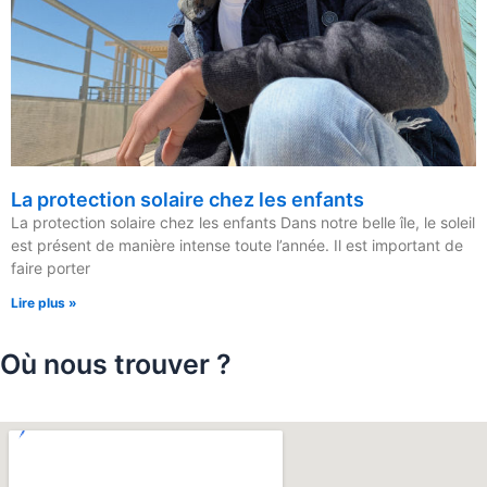
La protection solaire chez les enfants
La protection solaire chez les enfants Dans notre belle île, le soleil
est présent de manière intense toute l’année. Il est important de
faire porter
Lire plus »
Où nous trouver ?