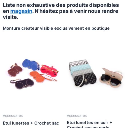
Liste non exhaustive des produits disponibles
en
magasin
. N’hésitez pas à venir nous rendre
visite.
Monture créateur visible exclusivement en boutique
Accessoires
Accessoires
Etui lunettes en cuir +
Etui lunettes + Crochet sac
Crochet sac en perle