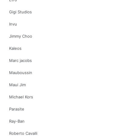
Gigi Studios
Invu
Jimmy Choo
Kaleos
Marc jacobs
Mauboussin
Maui Jim
Michael Kors
Parasite
Ray-Ban
Roberto Cavalli