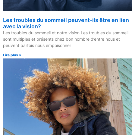
Les troubles du sommeil peuvent-ils être en lien
avec la vision?
Les troubles du sommeil et notre vision Les troubles du sommeil
sont multiples et présents chez bon nombre d’entre nous et
peuvent parfois nous empoisonner
Lire plus »