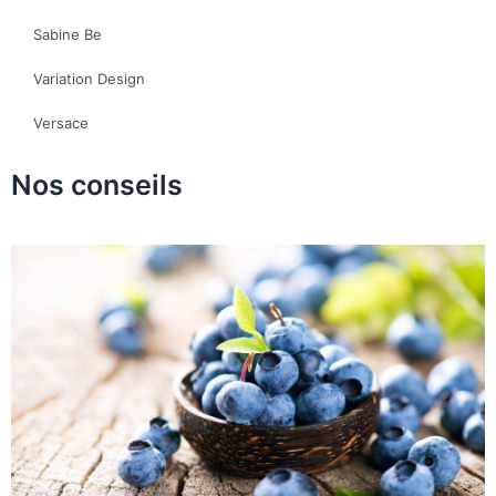
Sabine Be
Variation Design
Versace
Nos conseils