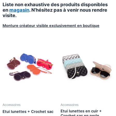
Liste non exhaustive des produits disponibles
en
magasin
. N’hésitez pas à venir nous rendre
visite.
Monture créateur visible exclusivement en boutique
Accessoires
Accessoires
Etui lunettes en cuir +
Etui lunettes + Crochet sac
Crochet sac en perle