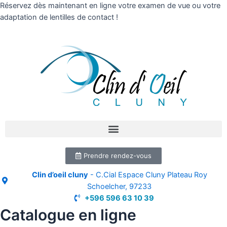
Réservez dès maintenant en ligne votre examen de vue ou votre
adaptation de lentilles de contact !
Prendre rendez-vous
Clin d’oeil cluny
- C.Cial Espace Cluny Plateau Roy
Schoelcher, 97233
+596 596 63 10 39
Catalogue en ligne