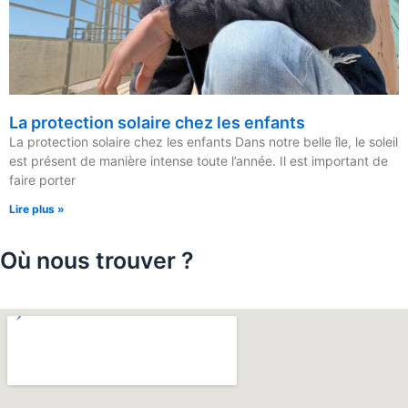
La protection solaire chez les enfants
La protection solaire chez les enfants Dans notre belle île, le soleil
est présent de manière intense toute l’année. Il est important de
faire porter
Lire plus »
Où nous trouver ?