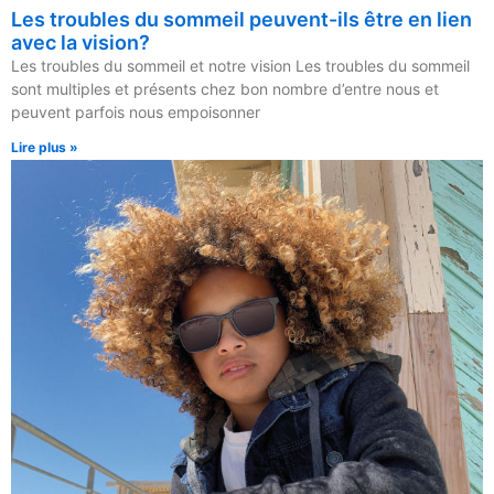
Les troubles du sommeil peuvent-ils être en lien
avec la vision?
Les troubles du sommeil et notre vision Les troubles du sommeil
sont multiples et présents chez bon nombre d’entre nous et
peuvent parfois nous empoisonner
Lire plus »