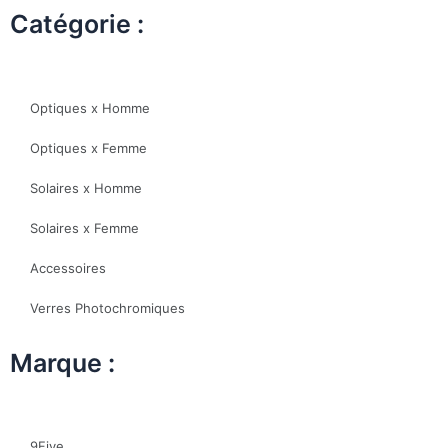
Catégorie :
Optiques x Homme
Optiques x Femme
Solaires x Homme
Solaires x Femme
Accessoires
Verres Photochromiques
Marque :
9Five