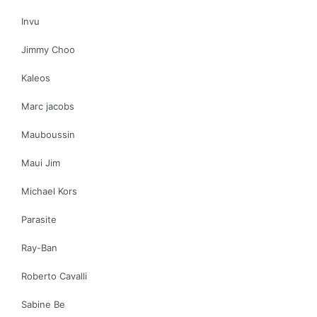
Invu
Jimmy Choo
Kaleos
Marc jacobs
Mauboussin
Maui Jim
Michael Kors
Parasite
Ray-Ban
Roberto Cavalli
Sabine Be