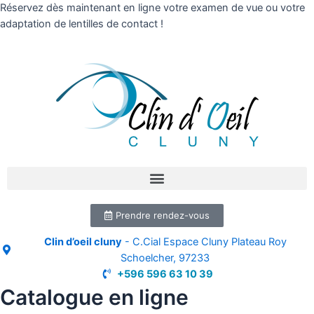
Réservez dès maintenant en ligne votre examen de vue ou votre
adaptation de lentilles de contact !
Prendre rendez-vous
Clin d’oeil cluny
- C.Cial Espace Cluny Plateau Roy
Schoelcher, 97233
+596 596 63 10 39
Catalogue en ligne