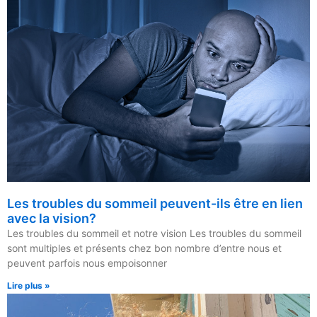
Les troubles du sommeil peuvent-ils être en lien
avec la vision?
Les troubles du sommeil et notre vision Les troubles du sommeil
sont multiples et présents chez bon nombre d’entre nous et
peuvent parfois nous empoisonner
Lire plus »