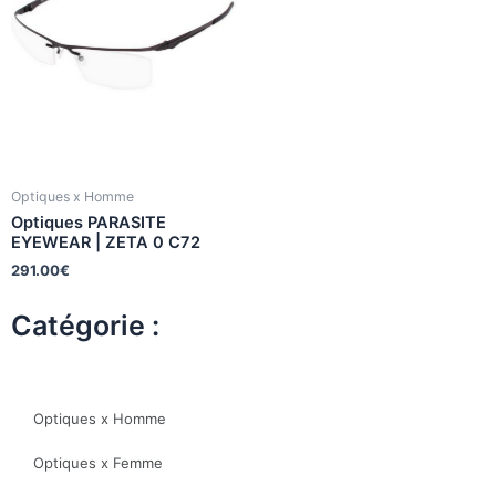
Optiques x Homme
Optiques PARASITE
EYEWEAR | ZETA 0 C72
291.00
€
Catégorie :
Optiques x Homme
Optiques x Femme