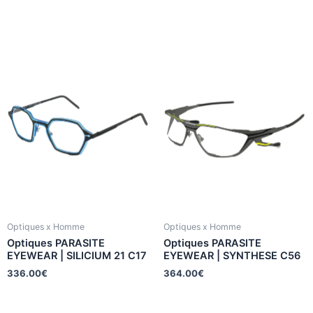
Optiques x Homme
Optiques x Homme
Optiques PARASITE
Optiques PARASITE
EYEWEAR | SILICIUM 21 C17
EYEWEAR | SYNTHESE C56
336.00
€
364.00
€