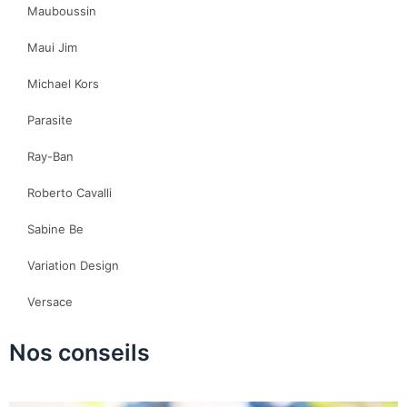
Mauboussin
Maui Jim
Michael Kors
Parasite
Ray-Ban
Roberto Cavalli
Sabine Be
Variation Design
Versace
Nos conseils