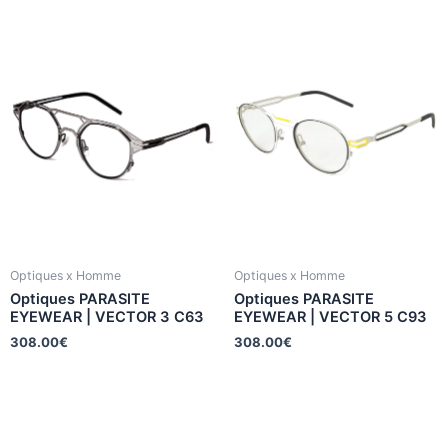
Optiques x Homme
Optiques x Homme
Optiques PARASITE
Optiques PARASITE
EYEWEAR | VECTOR 3 C63
EYEWEAR | VECTOR 5 C93
308.00
€
308.00
€