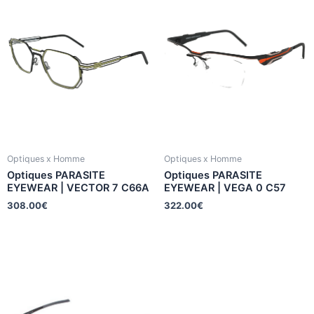
Optiques x Homme
Optiques x Homme
Optiques PARASITE
Optiques PARASITE
EYEWEAR | VECTOR 7 C66A
EYEWEAR | VEGA 0 C57
308.00
€
322.00
€