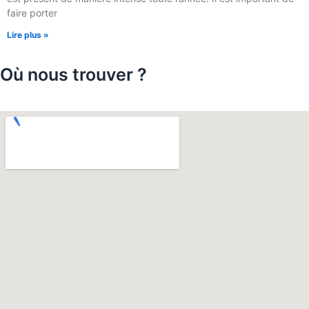
faire porter
Lire plus »
Où nous trouver ?