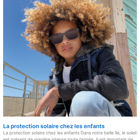
La protection solaire chez les enfants
La protection solaire chez les enfants Dans notre belle île, le soleil
est présent de manière intense toute l’année. Il est important de