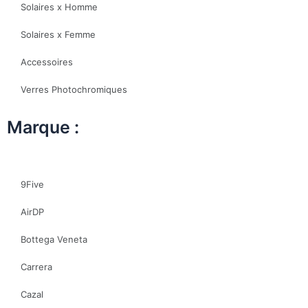
Solaires x Homme
Solaires x Femme
Accessoires
Verres Photochromiques
Marque :
9Five
AirDP
Bottega Veneta
Carrera
Cazal