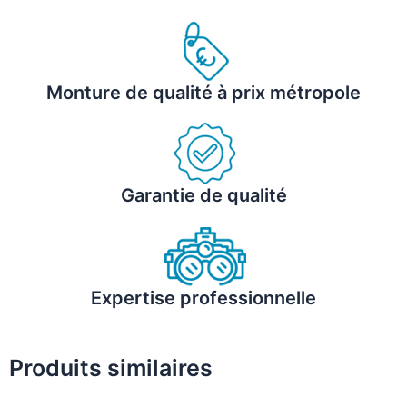
Monture de qualité à prix métropole
Garantie de qualité
Expertise professionnelle
Produits similaires