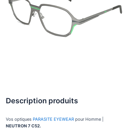
Description produits
Vos optiques
PARASITE EYEWEAR
pour Homme |
NEUTRON 7 C52.