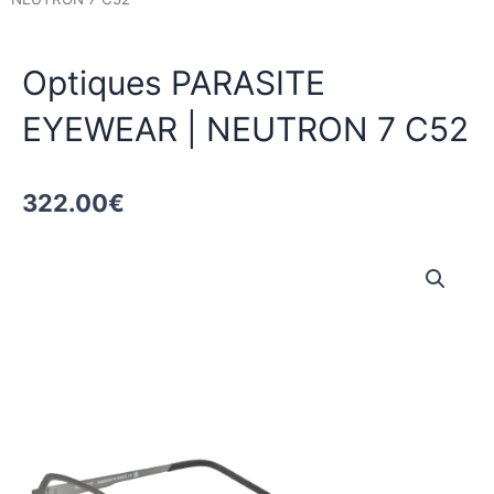
Optiques PARASITE
EYEWEAR | NEUTRON 7 C52
322.00
€