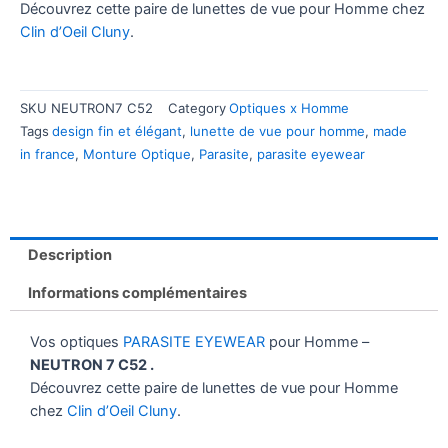
Découvrez cette paire de lunettes de vue pour Homme chez
Clin d’Oeil Cluny
.
SKU
NEUTRON7 C52
Category
Optiques x Homme
Tags
design fin et élégant
,
lunette de vue pour homme
,
made
in france
,
Monture Optique
,
Parasite
,
parasite eyewear
Description
Informations complémentaires
Vos optiques
PARASITE EYEWEAR
pour Homme –
NEUTRON 7 C52 .
Découvrez cette paire de lunettes de vue pour Homme
chez
Clin d’Oeil Cluny
.