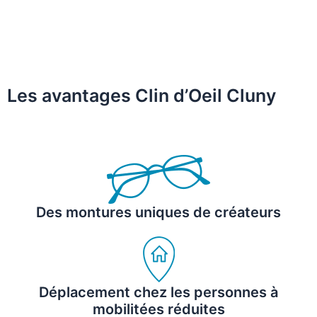
Les avantages Clin d’Oeil Cluny
Des montures uniques de créateurs
Déplacement chez les personnes à
mobilitées réduites