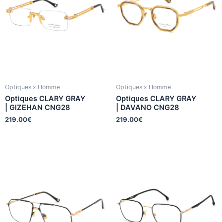
Optiques x Homme
Optiques x Homme
Optiques CLARY GRAY
Optiques CLARY GRAY
| GIZEHAN CNG28
| DAVANO CNG28
219.00
€
219.00
€