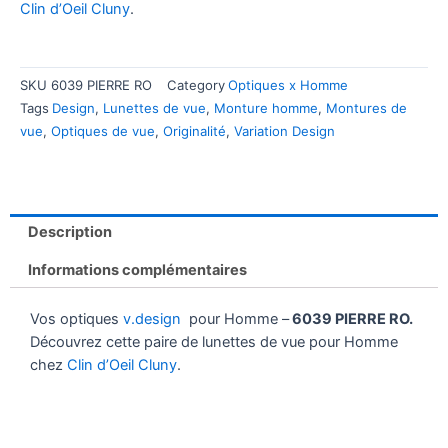
Clin d’Oeil Cluny
.
SKU
6039 PIERRE RO
Category
Optiques x Homme
Tags
Design
,
Lunettes de vue
,
Monture homme
,
Montures de
vue
,
Optiques de vue
,
Originalité
,
Variation Design
Description
Informations complémentaires
Vos optiques
v.design
pour Homme –
6039 PIERRE RO.
Découvrez cette paire de lunettes de vue pour Homme
chez
Clin d’Oeil Cluny
.