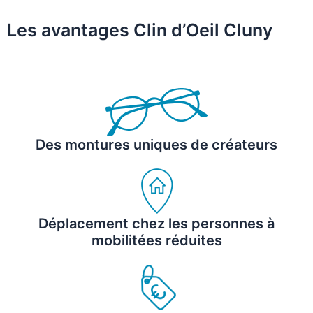
Les avantages Clin d’Oeil Cluny
Des montures uniques de créateurs
Déplacement chez les personnes à
mobilitées réduites