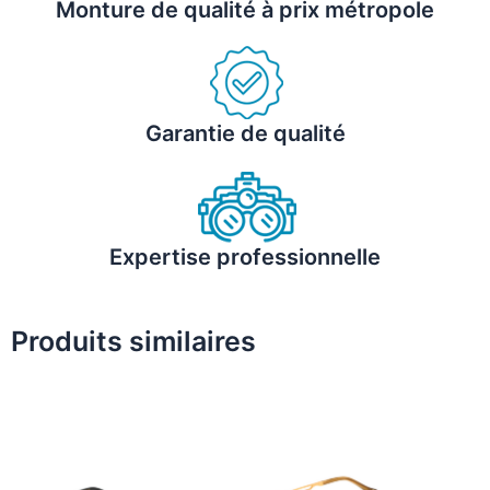
Monture de qualité à prix métropole
Garantie de qualité
Expertise professionnelle
Produits similaires