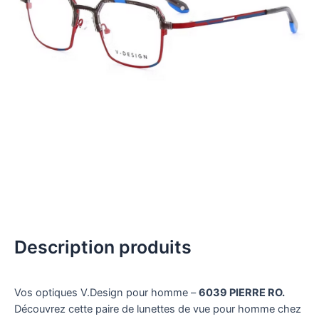
Description produits
Vos optiques V.Design pour homme –
6039 PIERRE RO.
Découvrez cette paire de lunettes de vue pour homme chez