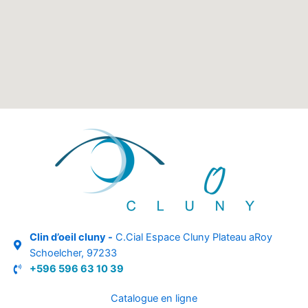
Clin d’oeil cluny -
C.Cial Espace Cluny Plateau aRoy
Schoelcher, 97233
+596 596 63 10 39
Catalogue en ligne