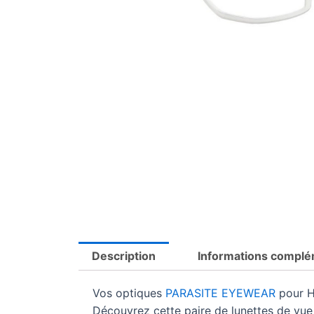
Description
Informations complé
Vos optiques
PARASITE EYEWEAR
pour 
Découvrez cette paire de lunettes de v