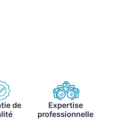
tie de
Expertise
lité
professionnelle