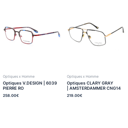
Optiques x Homme
Optiques x Homme
Optiques V.DESIGN | 6039
Optiques CLARY GRAY
PIERRE RO
| AMSTERDAMMER CNG14
258.00
€
219.00
€