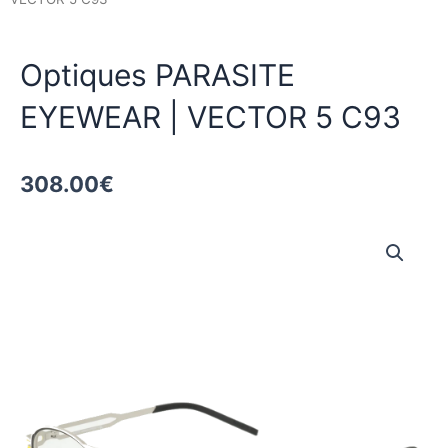
Optiques PARASITE
EYEWEAR | VECTOR 5 C93
308.00
€