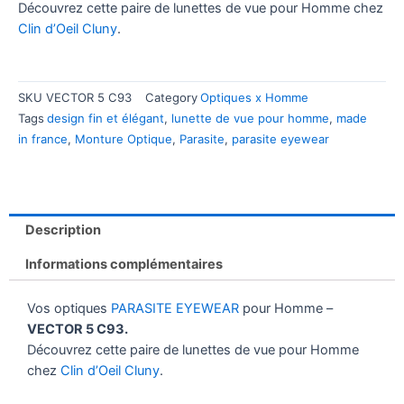
Découvrez cette paire de lunettes de vue pour Homme chez
Clin d’Oeil Cluny
.
SKU
VECTOR 5 C93
Category
Optiques x Homme
Tags
design fin et élégant
,
lunette de vue pour homme
,
made
in france
,
Monture Optique
,
Parasite
,
parasite eyewear
Description
Informations complémentaires
Vos optiques
PARASITE EYEWEAR
pour Homme –
VECTOR 5 C93.
Découvrez cette paire de lunettes de vue pour Homme
chez
Clin d’Oeil Cluny
.