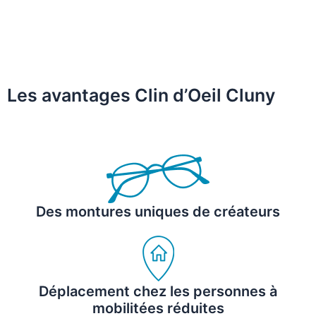
Les avantages Clin d’Oeil Cluny
Des montures uniques de créateurs
Déplacement chez les personnes à
mobilitées réduites