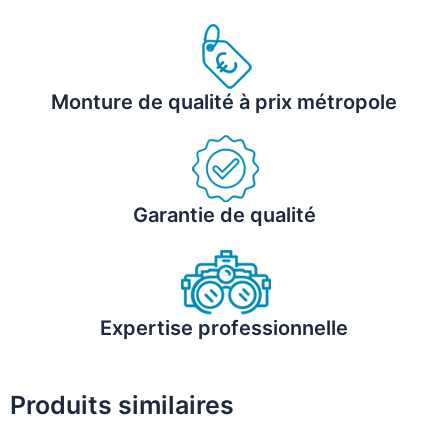
Monture de qualité à prix métropole
Garantie de qualité
Expertise professionnelle
Produits similaires