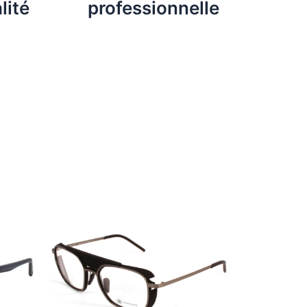
lité
professionnelle