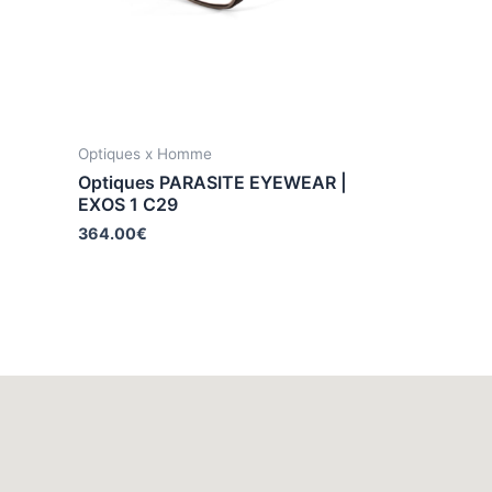
Optiques x Homme
Optiques PARASITE EYEWEAR |
EXOS 1 C29
364.00
€