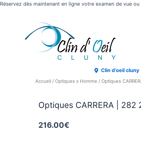
Réservez dès maintenant en ligne votre examen de vue ou v
Clin d’oeil cluny
Accueil
/
Optiques x Homme
/ Optiques CARRER
Optiques CARRERA | 282
216.00
€