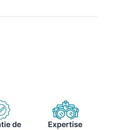
tie de
Expertise