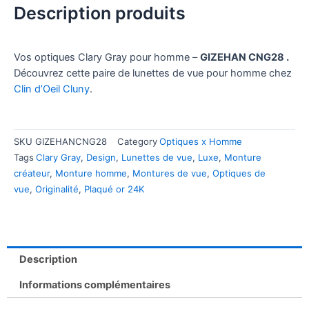
Description produits
Vos optiques Clary Gray pour homme –
GIZEHAN CNG28 .
Découvrez cette paire de lunettes de vue pour homme chez
Clin d’Oeil Cluny
.
SKU
GIZEHANCNG28
Category
Optiques x Homme
Tags
Clary Gray
,
Design
,
Lunettes de vue
,
Luxe
,
Monture
créateur
,
Monture homme
,
Montures de vue
,
Optiques de
vue
,
Originalité
,
Plaqué or 24K
Description
Informations complémentaires