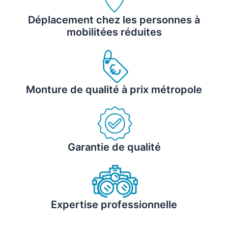
Déplacement chez les personnes à
mobilitées réduites
Monture de qualité à prix métropole
Garantie de qualité
Expertise professionnelle