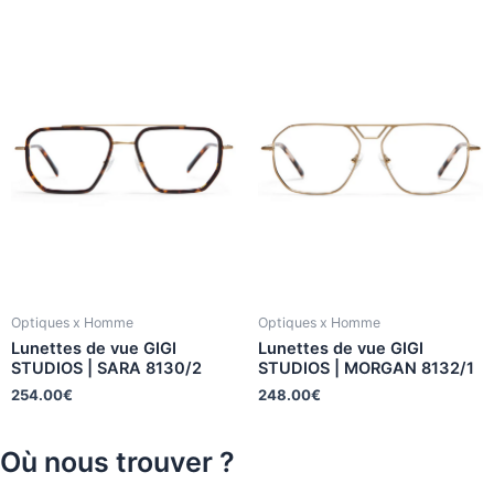
Optiques x Homme
Optiques x Homme
Lunettes de vue GIGI
Lunettes de vue GIGI
STUDIOS | SARA 8130/2
STUDIOS | MORGAN 8132/1
254.00
€
248.00
€
Où nous trouver ?