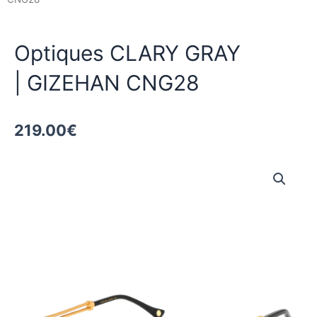
Optiques CLARY GRAY
| GIZEHAN CNG28
219.00
€