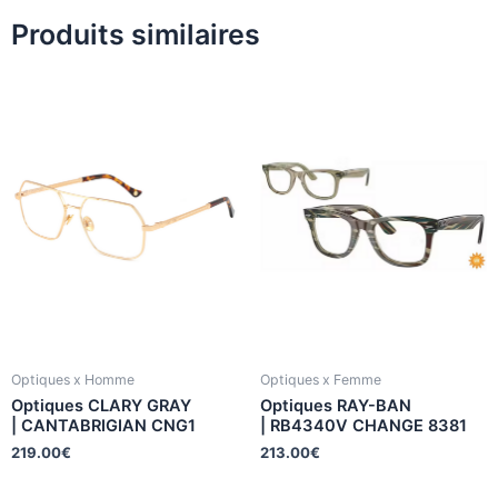
Produits similaires
Optiques x Homme
Optiques x Femme
Optiques CLARY GRAY
Optiques RAY-BAN
| CANTABRIGIAN CNG1
| RB4340V CHANGE 8381
219.00
€
213.00
€