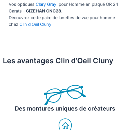
Vos optiques
Clary Gray
pour Homme en plaqué OR 24
Carats –
GIZEHAN CNG28.
Découvrez cette paire de lunettes de vue pour homme
chez
Clin d’Oeil Cluny
.
Les avantages Clin d’Oeil Cluny
Des montures uniques de créateurs