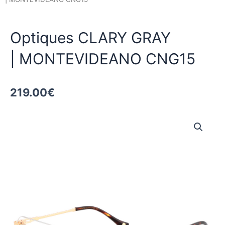
Optiques CLARY GRAY
| MONTEVIDEANO CNG15
219.00
€