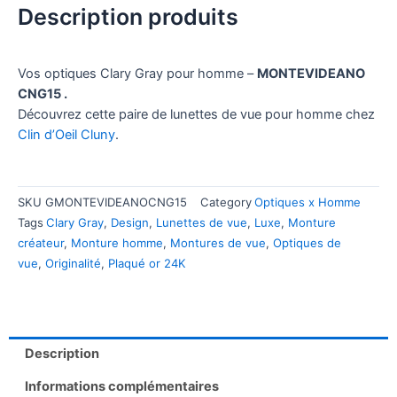
Description produits
Vos optiques Clary Gray pour homme –
MONTEVIDEANO
CNG15 .
Découvrez cette paire de lunettes de vue pour homme chez
Clin d’Oeil Cluny
.
SKU
GMONTEVIDEANOCNG15
Category
Optiques x Homme
Tags
Clary Gray
,
Design
,
Lunettes de vue
,
Luxe
,
Monture
créateur
,
Monture homme
,
Montures de vue
,
Optiques de
vue
,
Originalité
,
Plaqué or 24K
Description
Informations complémentaires