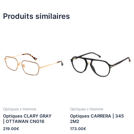
Produits similaires
Optiques x Homme
Optiques x Homme
Optiques CLARY GRAY
Optiques CARRERA | 345
| OTTAWAN CNG16
2M2
219.00
€
173.00
€