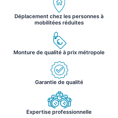
Déplacement chez les personnes à
mobilitées réduites
Monture de qualité à prix métropole
Garantie de qualité
Expertise professionnelle