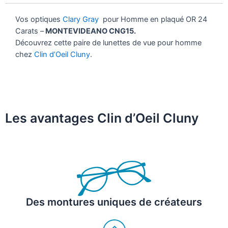
Vos optiques
Clary Gray
pour Homme en plaqué OR 24
Carats –
MONTEVIDEANO CNG15.
Découvrez cette paire de lunettes de vue pour homme
chez
Clin d’Oeil Cluny
.
Les avantages Clin d’Oeil Cluny
Des montures uniques de créateurs