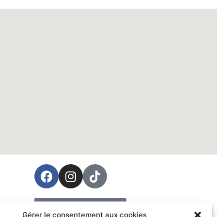
ées
Prendre rendez-vous
Gérer le consentement aux cookies