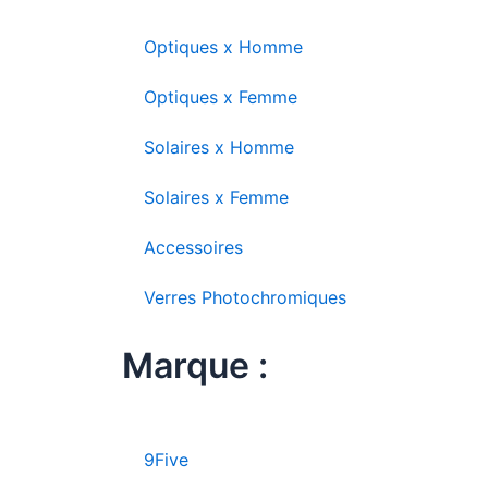
Optiques x Homme
Optiques x Femme
Solaires x Homme
Solaires x Femme
Accessoires
Verres Photochromiques
Marque :
9Five