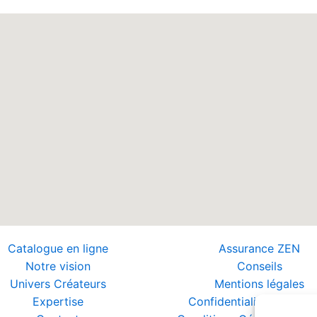
Catalogue en ligne
Assurance ZEN
Notre vision
Conseils
Univers Créateurs
Mentions légales
Expertise
Confidentialité et Donn