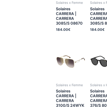
Solaires x Femme
Solaires x
Solaires
Solaires
CARRERA |
CARRERA
CARRERA
CARRER
3085/S 08670
3085/S 
184.00
€
184.00
€
Solaires x Femme
Solaires 
Solaires
Solaires
CARRERA |
CARRERA
CARRERA
CARRER
3100/S 24WYK
376/S 80