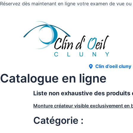
Réservez dès maintenant en ligne votre examen de vue ou v
Clin d’oeil cluny
Catalogue en ligne
Liste non exhaustive des produits
Monture créateur visible exclusivement en 
Catégorie :