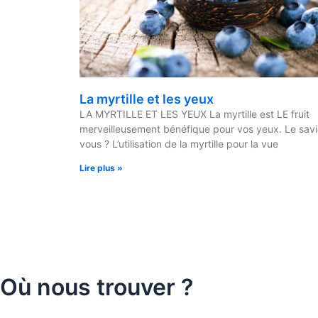
La myrtille et les yeux
LA MYRTILLE ET LES YEUX La myrtille est LE fruit
merveilleusement bénéfique pour vos yeux. Le sav
vous ? L’utilisation de la myrtille pour la vue
Lire plus »
Où nous trouver ?