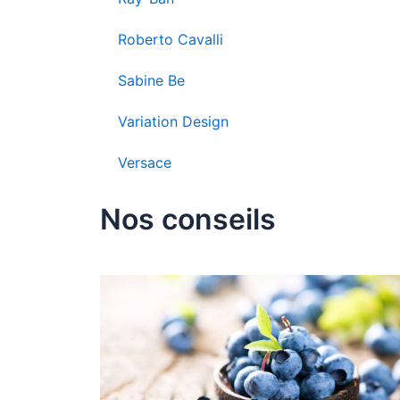
Roberto Cavalli
Sabine Be
Variation Design
Versace
Nos conseils