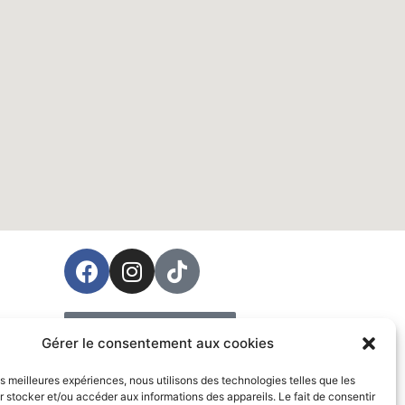
ées
Prendre rendez-vous
Gérer le consentement aux cookies
Vente
les meilleures expériences, nous utilisons des technologies telles que les
 stocker et/ou accéder aux informations des appareils. Le fait de consentir