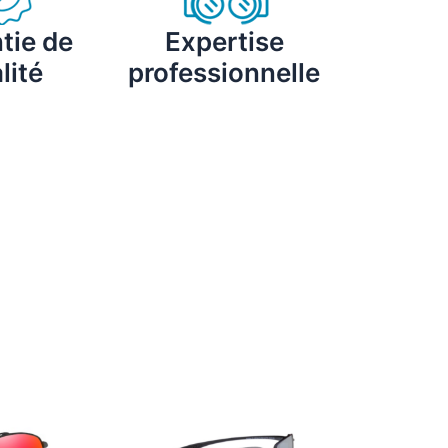
tie de
Expertise
lité
professionnelle