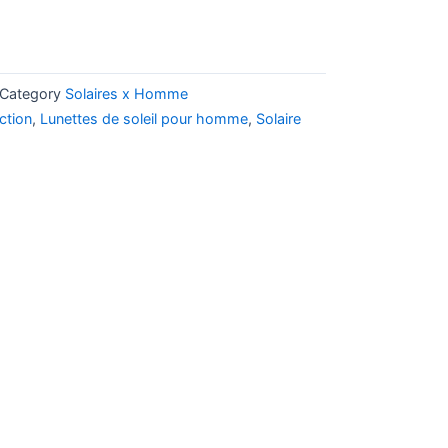
Category
Solaires x Homme
ction
,
Lunettes de soleil pour homme
,
Solaire