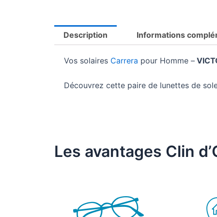
Description
Informations complé
Vos solaires
Carrera
pour Homme –
VICT
Découvrez cette paire de lunettes de so
Les avantages Clin d’