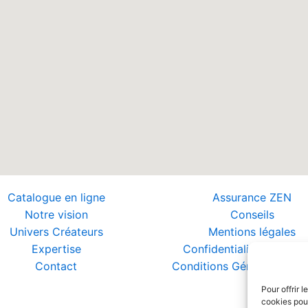
Catalogue en ligne
Assurance ZEN
Notre vision
Conseils
Univers Créateurs
Mentions légales
Expertise
Confidentialité et Donn
Contact
Conditions Générales de 
Pour offrir 
cookies pour