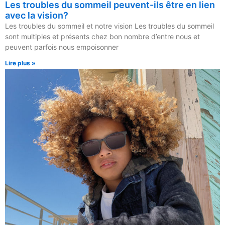
Les troubles du sommeil peuvent-ils être en lien
avec la vision?
Les troubles du sommeil et notre vision Les troubles du sommeil
sont multiples et présents chez bon nombre d’entre nous et
peuvent parfois nous empoisonner
Lire plus »