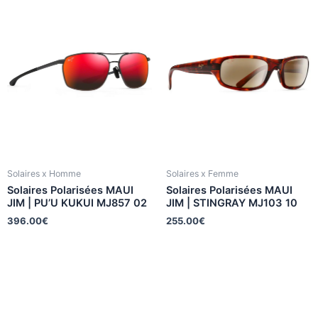
Solaires x Homme
Solaires x Femme
Solaires Polarisées MAUI
Solaires Polarisées MAUI
JIM | PU’U KUKUI MJ857 02
JIM | STINGRAY MJ103 10
396.00
€
255.00
€