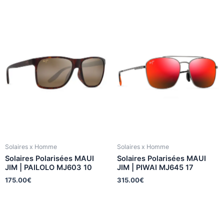
Solaires x Homme
Solaires x Homme
Solaires Polarisées MAUI
Solaires Polarisées MAUI
JIM | PAILOLO MJ603 10
JIM | PIWAI MJ645 17
175.00
€
315.00
€