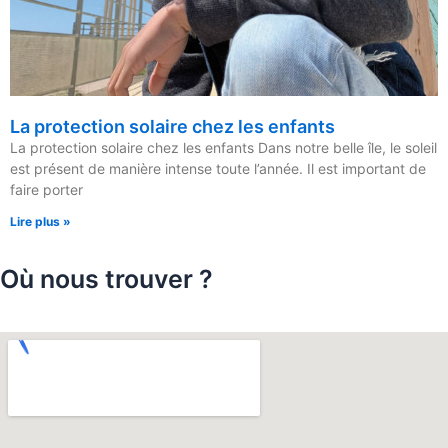
La protection solaire chez les enfants
La protection solaire chez les enfants Dans notre belle île, le soleil
est présent de manière intense toute l’année. Il est important de
faire porter
Lire plus »
Où nous trouver ?