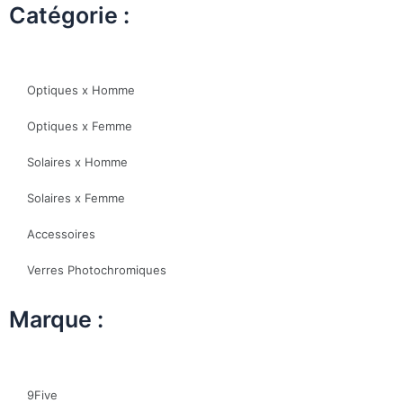
Catégorie :
Optiques x Homme
Optiques x Femme
Solaires x Homme
Solaires x Femme
Accessoires
Verres Photochromiques
Marque :
9Five