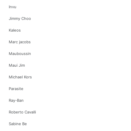
Invu
Jimmy Choo
Kaleos
Marc jacobs
Mauboussin
Maui Jim
Michael Kors
Parasite
Ray-Ban
Roberto Cavalli
Sabine Be