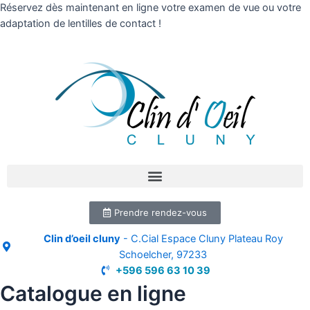
Réservez dès maintenant en ligne votre examen de vue ou votre
adaptation de lentilles de contact !
Prendre rendez-vous
Clin d’oeil cluny
- C.Cial Espace Cluny Plateau Roy
Schoelcher, 97233
+596 596 63 10 39
Catalogue en ligne