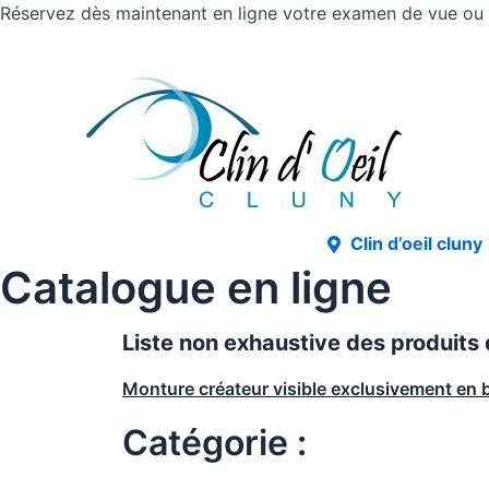
Réservez dès maintenant en ligne votre examen de vue ou v
Clin d’oeil cluny
Catalogue en ligne
Liste non exhaustive des produits
Monture créateur visible exclusivement en 
Catégorie :