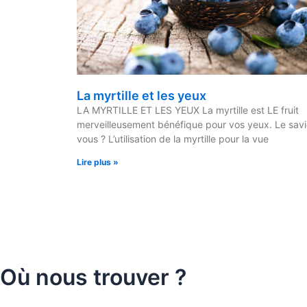
La myrtille et les yeux
LA MYRTILLE ET LES YEUX La myrtille est LE fruit
merveilleusement bénéfique pour vos yeux. Le sav
vous ? L’utilisation de la myrtille pour la vue
Lire plus »
Où nous trouver ?