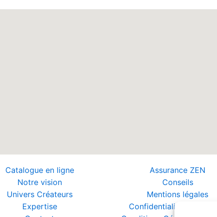
Catalogue en ligne
Assurance ZEN
Notre vision
Conseils
Univers Créateurs
Mentions légales
Expertise
Confidentialité et Donn