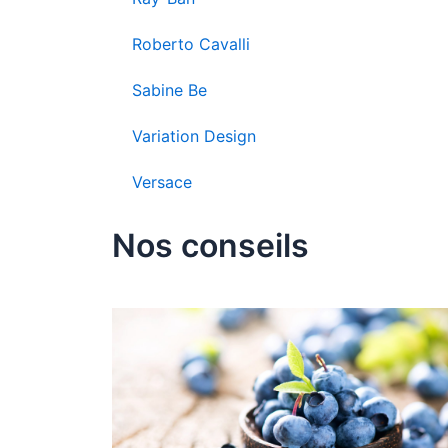
Roberto Cavalli
Sabine Be
Variation Design
Versace
Nos conseils