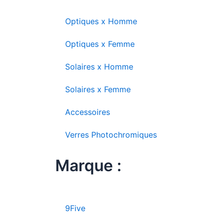
Optiques x Homme
Optiques x Femme
Solaires x Homme
Solaires x Femme
Accessoires
Verres Photochromiques
Marque :
9Five