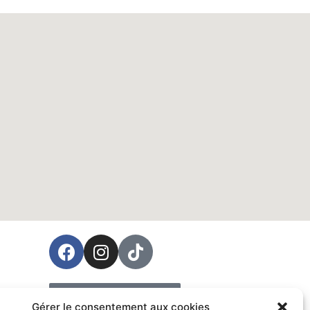
ées
Prendre rendez-vous
Gérer le consentement aux cookies