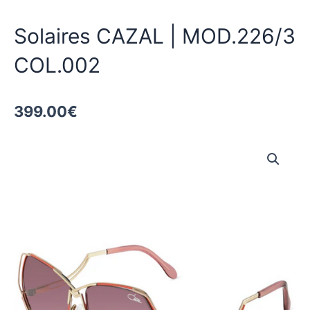
Solaires CAZAL | MOD.226/3
COL.002
399.00
€