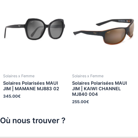
Solaires x Femme
Solaires x Femme
Solaires Polarisées MAUI
Solaires Polarisées MAUI
JIM | MAMANE MJ883 02
JIM | KAIWI CHANNEL
MJ840 004
345.00
€
255.00
€
Où nous trouver ?