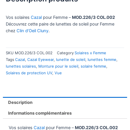
Vos solaires
Cazal
pour Femme –
MOD.226/3 COL.002
Découvrez cette paire de lunettes de soleil pour Femme
chez
Clin d’Oeil Cluny
.
SKU
MOD.226/3 COL.002
Category
Solaires x Femme
Tags
Cazal
,
Cazal Eyewear
,
lunette de soleil
,
lunettes femme
,
lunettes solaires
,
Monture pour le soleil
,
solaire femme
,
Solaires de protection UV
,
Vue
Description
Informations complémentaires
Vos solaires
Cazal
pour Femme –
MOD.226/3 COL.002