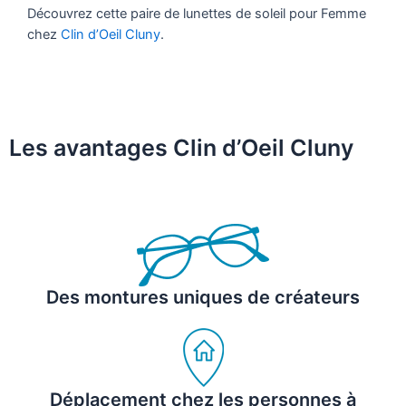
Découvrez cette paire de lunettes de soleil pour Femme
chez
Clin d’Oeil Cluny
.
Les avantages Clin d’Oeil Cluny
Des montures uniques de créateurs
Déplacement chez les personnes à