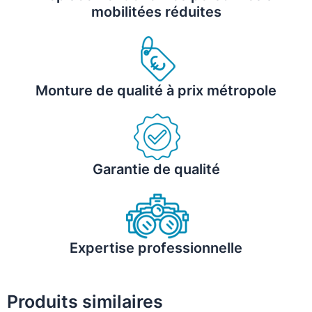
mobilitées réduites
Monture de qualité à prix métropole
Garantie de qualité
Expertise professionnelle
Produits similaires