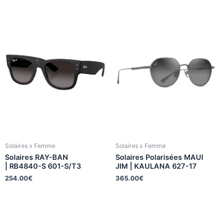
Solaires x Femme
Solaires x Femme
Solaires RAY-BAN
Solaires Polarisées MAUI
| RB4840-S 601-S/T3
JIM | KAULANA 627-17
254.00
€
365.00
€