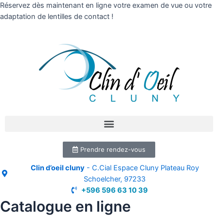
Réservez dès maintenant en ligne votre examen de vue ou votre
adaptation de lentilles de contact !
Prendre rendez-vous
Clin d’oeil cluny
- C.Cial Espace Cluny Plateau Roy
Schoelcher, 97233
+596 596 63 10 39
Catalogue en ligne