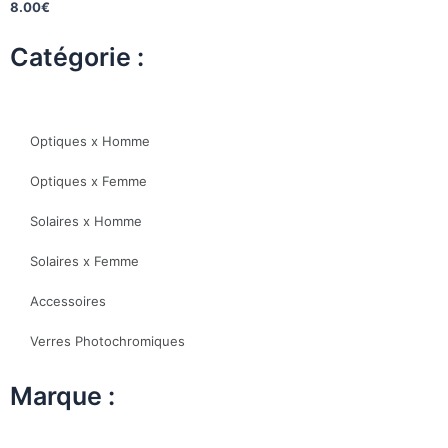
8.00
€
Catégorie :
Optiques x Homme
Optiques x Femme
Solaires x Homme
Solaires x Femme
Accessoires
Verres Photochromiques
Marque :