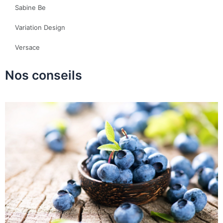
Sabine Be
Variation Design
Versace
Nos conseils