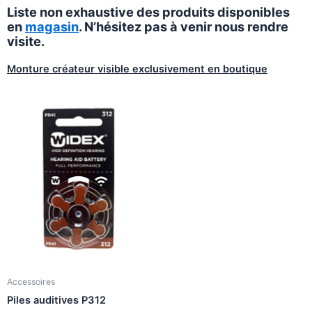
Liste non exhaustive des produits disponibles
en
magasin
. N’hésitez pas à venir nous rendre
visite.
Monture créateur visible exclusivement en boutique
Accessoires
Piles auditives P312