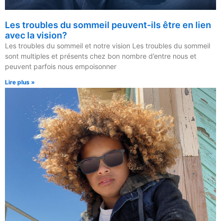
Les troubles du sommeil peuvent-ils être en lien
avec la vision?
Les troubles du sommeil et notre vision Les troubles du sommeil
sont multiples et présents chez bon nombre d’entre nous et
peuvent parfois nous empoisonner
Lire plus »