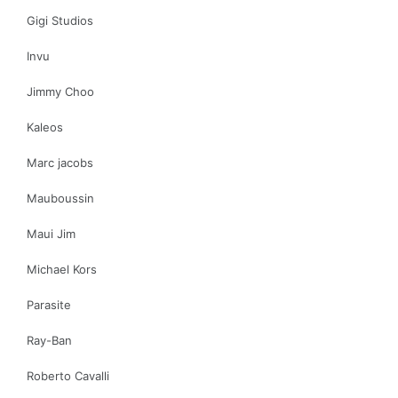
Gigi Studios
Invu
Jimmy Choo
Kaleos
Marc jacobs
Mauboussin
Maui Jim
Michael Kors
Parasite
Ray-Ban
Roberto Cavalli