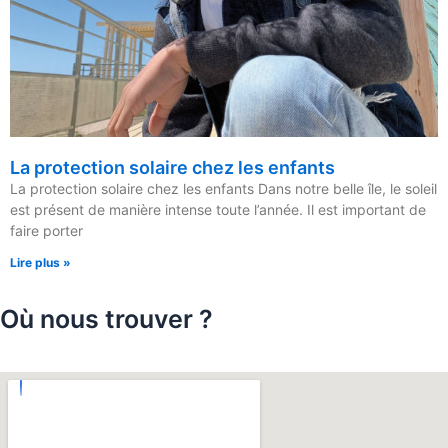
La protection solaire chez les enfants
La protection solaire chez les enfants Dans notre belle île, le soleil
est présent de manière intense toute l’année. Il est important de
faire porter
Lire plus »
Où nous trouver ?