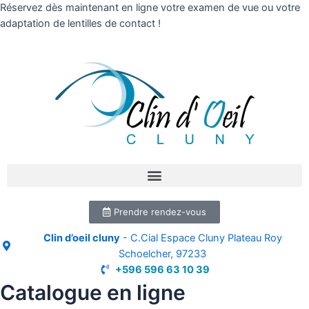
Réservez dès maintenant en ligne votre examen de vue ou votre
adaptation de lentilles de contact !
Prendre rendez-vous
Clin d’oeil cluny
- C.Cial Espace Cluny Plateau Roy
Schoelcher, 97233
+596 596 63 10 39
Catalogue en ligne