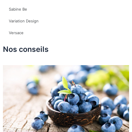
Sabine Be
Variation Design
Versace
Nos conseils