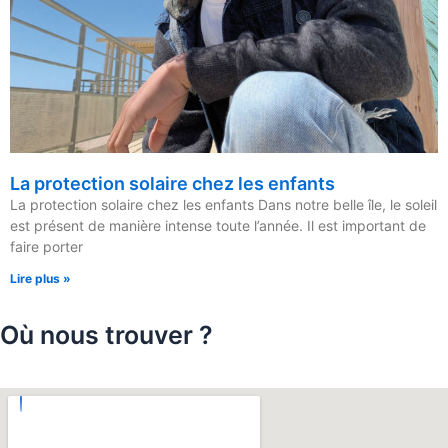
La protection solaire chez les enfants
La protection solaire chez les enfants Dans notre belle île, le soleil
est présent de manière intense toute l’année. Il est important de
faire porter
Lire plus »
Où nous trouver ?