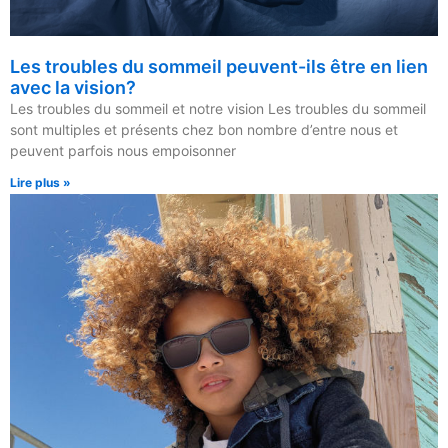
Les troubles du sommeil peuvent-ils être en lien
avec la vision?
Les troubles du sommeil et notre vision Les troubles du sommeil
sont multiples et présents chez bon nombre d’entre nous et
peuvent parfois nous empoisonner
Lire plus »