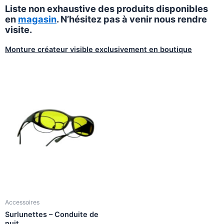
Liste non exhaustive des produits disponibles
en
magasin
. N’hésitez pas à venir nous rendre
visite.
Monture créateur visible exclusivement en boutique
Accessoires
Surlunettes – Conduite de
nuit