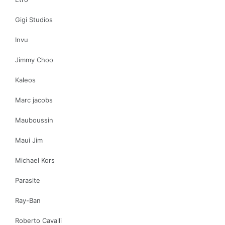
Gigi Studios
Invu
Jimmy Choo
Kaleos
Marc jacobs
Mauboussin
Maui Jim
Michael Kors
Parasite
Ray-Ban
Roberto Cavalli