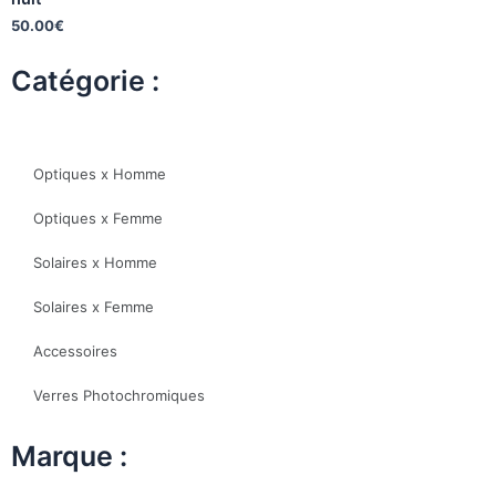
50.00
€
Catégorie :
Optiques x Homme
Optiques x Femme
Solaires x Homme
Solaires x Femme
Accessoires
Verres Photochromiques
Marque :