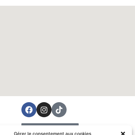
ées
Prendre rendez-vous
Gérer le consentement aux cookies