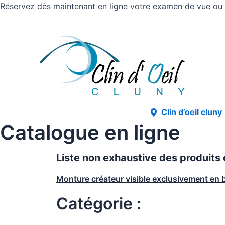
Réservez dès maintenant en ligne votre examen de vue ou v
Clin d’oeil cluny
Catalogue en ligne
Liste non exhaustive des produits
Monture créateur visible exclusivement en 
Catégorie :