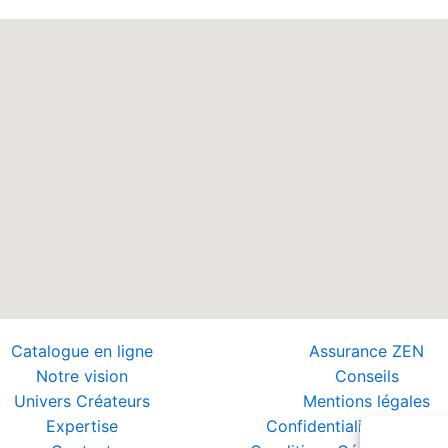
Catalogue en ligne
Assurance ZEN
Notre vision
Conseils
Univers Créateurs
Mentions légales
Expertise
Confidentialité et Donn