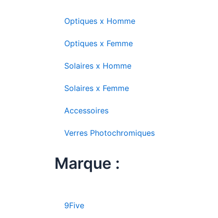
Optiques x Homme
Optiques x Femme
Solaires x Homme
Solaires x Femme
Accessoires
Verres Photochromiques
Marque :
9Five