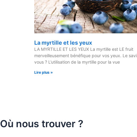
La myrtille et les yeux
LA MYRTILLE ET LES YEUX La myrtille est LE fruit
merveilleusement bénéfique pour vos yeux. Le sav
vous ? L’utilisation de la myrtille pour la vue
Lire plus »
Où nous trouver ?