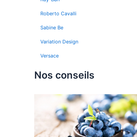
Roberto Cavalli
Sabine Be
Variation Design
Versace
Nos conseils