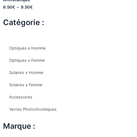
6.50
€
–
9.50
€
Catégorie :
Optiques x Homme
Optiques x Femme
Solaires x Homme
Solaires x Femme
Accessoires
Verres Photochromiques
Marque :