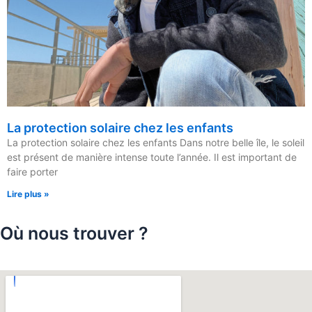
La protection solaire chez les enfants
La protection solaire chez les enfants Dans notre belle île, le soleil
est présent de manière intense toute l’année. Il est important de
faire porter
Lire plus »
Où nous trouver ?