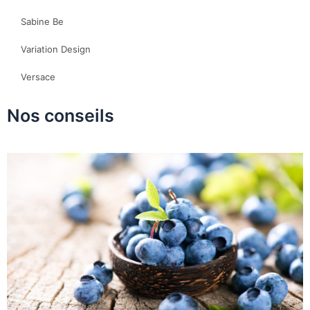
Sabine Be
Variation Design
Versace
Nos conseils