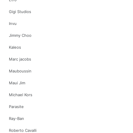
Gigi Studios
Invu
Jimmy Choo
Kaleos
Marc jacobs
Mauboussin
Maui Jim
Michael Kors
Parasite
Ray-Ban
Roberto Cavalli