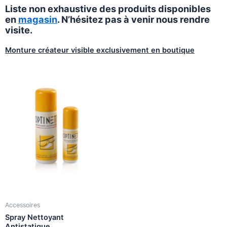
Liste non exhaustive des produits disponibles
en
magasin
. N’hésitez pas à venir nous rendre
visite.
Monture créateur visible exclusivement en boutique
Accessoires
Spray Nettoyant
Antistatique