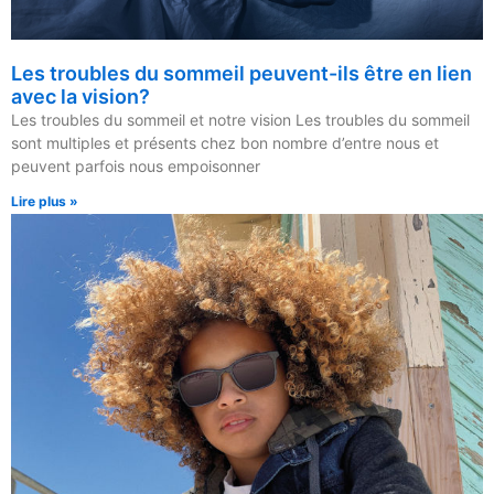
Les troubles du sommeil peuvent-ils être en lien
avec la vision?
Les troubles du sommeil et notre vision Les troubles du sommeil
sont multiples et présents chez bon nombre d’entre nous et
peuvent parfois nous empoisonner
Lire plus »