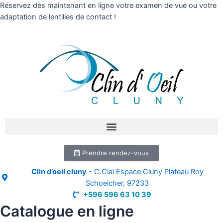
Réservez dès maintenant en ligne votre examen de vue ou votre
adaptation de lentilles de contact !
Prendre rendez-vous
Clin d’oeil cluny
- C.Cial Espace Cluny Plateau Roy
Schoelcher, 97233
+596 596 63 10 39
Catalogue en ligne