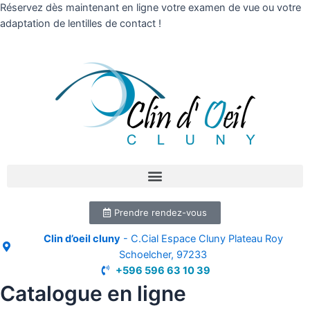
Réservez dès maintenant en ligne votre examen de vue ou votre
adaptation de lentilles de contact !
Prendre rendez-vous
Clin d’oeil cluny
- C.Cial Espace Cluny Plateau Roy
Schoelcher, 97233
+596 596 63 10 39
Catalogue en ligne