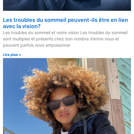
Les troubles du sommeil peuvent-ils être en lien
avec la vision?
Les troubles du sommeil et notre vision Les troubles du sommeil
sont multiples et présents chez bon nombre d’entre nous et
peuvent parfois nous empoisonner
Lire plus »