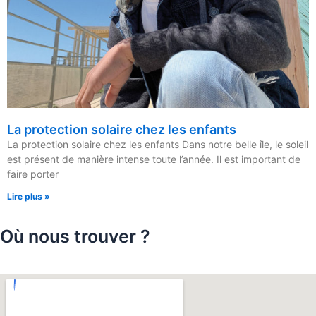
La protection solaire chez les enfants
La protection solaire chez les enfants Dans notre belle île, le soleil
est présent de manière intense toute l’année. Il est important de
faire porter
Lire plus »
Où nous trouver ?