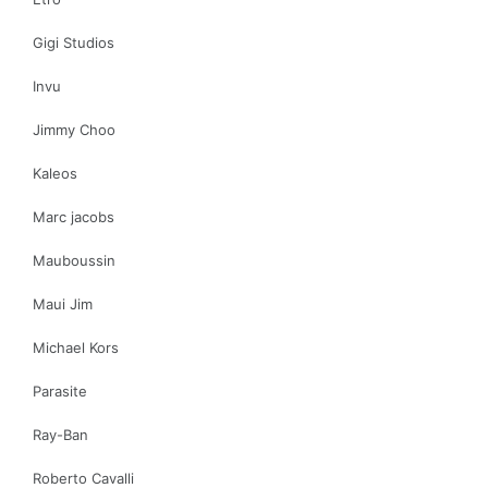
Gigi Studios
Invu
Jimmy Choo
Kaleos
Marc jacobs
Mauboussin
Maui Jim
Michael Kors
Parasite
Ray-Ban
Roberto Cavalli