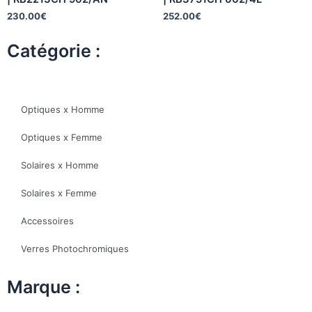
230.00
€
252.00
€
Catégorie :
Optiques x Homme
Optiques x Femme
Solaires x Homme
Solaires x Femme
Accessoires
Verres Photochromiques
Marque :