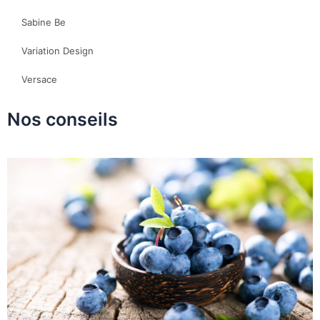
Sabine Be
Variation Design
Versace
Nos conseils