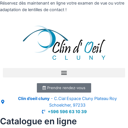
Réservez dès maintenant en ligne votre examen de vue ou votre
adaptation de lentilles de contact !
Prendre rendez-vous
Clin d’oeil cluny
- C.Cial Espace Cluny Plateau Roy
Schoelcher, 97233
+596 596 63 10 39
Catalogue en ligne