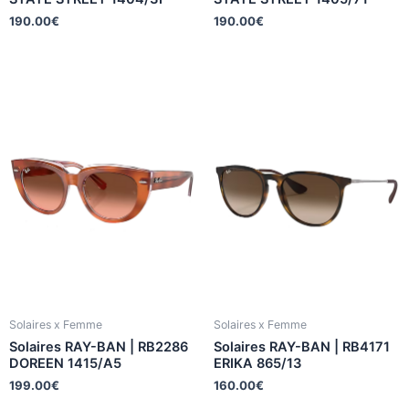
190.00
€
190.00
€
Solaires x Femme
Solaires x Femme
Solaires RAY-BAN | RB2286
Solaires RAY-BAN | RB4171
DOREEN 1415/A5
ERIKA 865/13
199.00
€
160.00
€