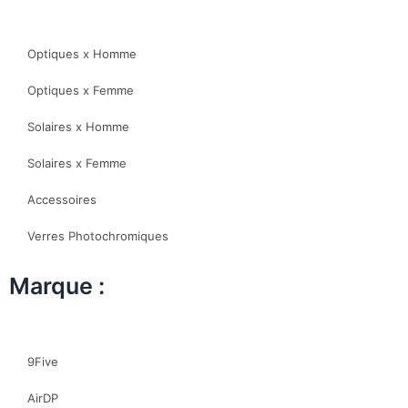
Optiques x Homme
Optiques x Femme
Solaires x Homme
Solaires x Femme
Accessoires
Verres Photochromiques
Marque :
9Five
AirDP