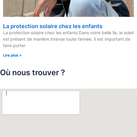
La protection solaire chez les enfants
La protection solaire chez les enfants Dans notre belle île, le soleil
est présent de manière intense toute l’année. Il est important de
faire porter
Lire plus »
Où nous trouver ?