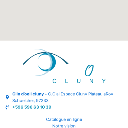
Clin d’oeil cluny -
C.Cial Espace Cluny Plateau aRoy
Schoelcher, 97233
+596 596 63 10 39
Catalogue en ligne
Notre vision