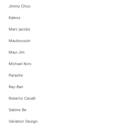
Jimmy Choo
Kaleos
Marc jacobs
Mauboussin
Maui Jim
Michael Kors
Parasite
Ray-Ban
Roberto Cavalli
Sabine Be
Variation Design