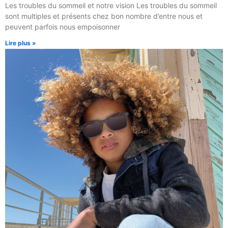
Les troubles du sommeil et notre vision Les troubles du sommeil
sont multiples et présents chez bon nombre d’entre nous et
peuvent parfois nous empoisonner
Lire plus »