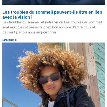
Les troubles du sommeil peuvent-ils être en lien
avec la vision?
Les troubles du sommeil et notre vision Les troubles du sommeil
sont multiples et présents chez bon nombre d’entre nous et
peuvent parfois nous empoisonner
Lire plus »