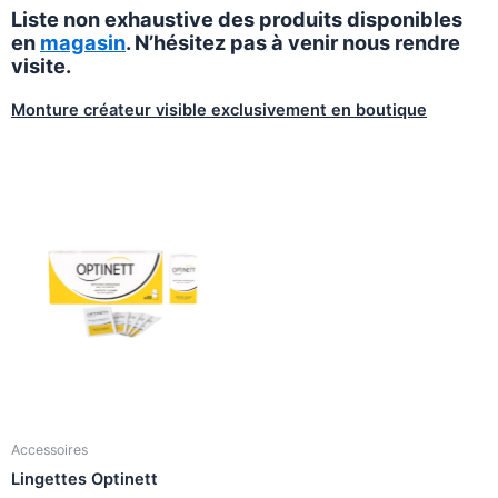
Liste non exhaustive des produits disponibles
en
magasin
. N’hésitez pas à venir nous rendre
visite.
Monture créateur visible exclusivement en boutique
Accessoires
Lingettes Optinett