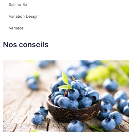
Sabine Be
Variation Design
Versace
Nos conseils