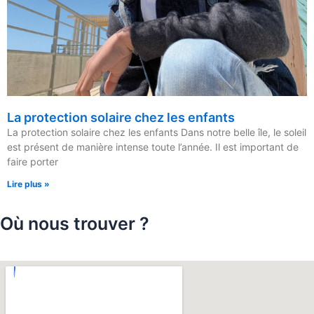
La protection solaire chez les enfants
La protection solaire chez les enfants Dans notre belle île, le soleil
est présent de manière intense toute l’année. Il est important de
faire porter
Lire plus »
Où nous trouver ?