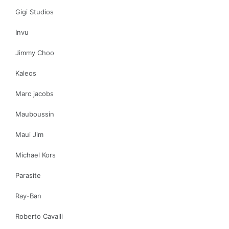
Gigi Studios
Invu
Jimmy Choo
Kaleos
Marc jacobs
Mauboussin
Maui Jim
Michael Kors
Parasite
Ray-Ban
Roberto Cavalli