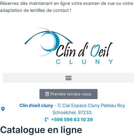
Réservez dès maintenant en ligne votre examen de vue ou votre
adaptation de lentilles de contact !
Prendre rendez-vous
Clin d’oeil cluny
- C.Cial Espace Cluny Plateau Roy
Schoelcher, 97233
+596 596 63 10 39
Catalogue en ligne