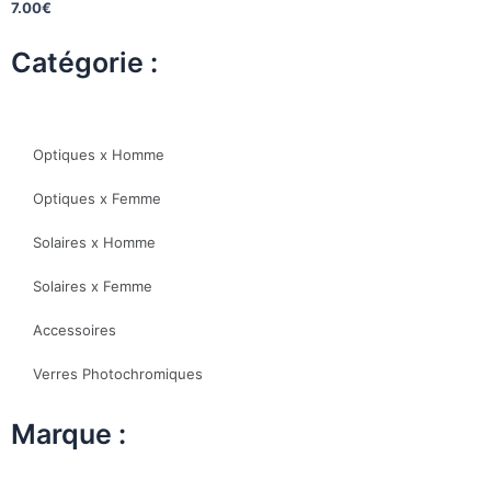
7.00
€
Catégorie :
Optiques x Homme
Optiques x Femme
Solaires x Homme
Solaires x Femme
Accessoires
Verres Photochromiques
Marque :