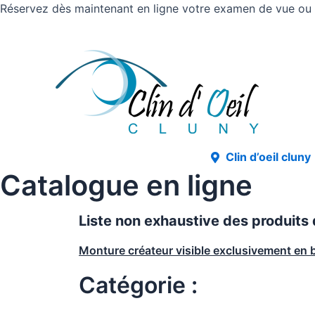
Réservez dès maintenant en ligne votre examen de vue ou v
Clin d’oeil cluny
Catalogue en ligne
Liste non exhaustive des produits
Monture créateur visible exclusivement en 
Catégorie :