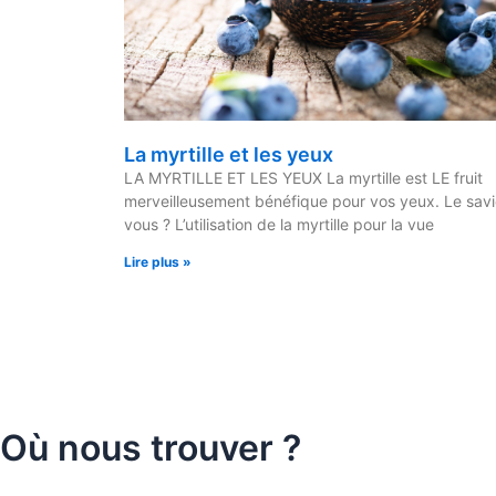
La myrtille et les yeux
LA MYRTILLE ET LES YEUX La myrtille est LE fruit
merveilleusement bénéfique pour vos yeux. Le sav
vous ? L’utilisation de la myrtille pour la vue
Lire plus »
Où nous trouver ?