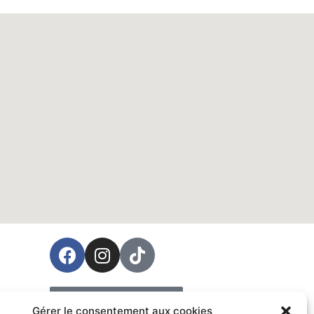
ées
Prendre rendez-vous
Gérer le consentement aux cookies