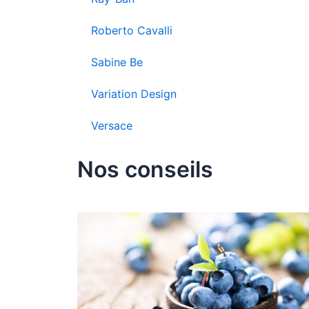
Roberto Cavalli
Sabine Be
Variation Design
Versace
Nos conseils