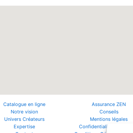
Catalogue en ligne
Assurance ZEN
Notre vision
Conseils
Univers Créateurs
Mentions légales
Expertise
Confidentialité et Donn