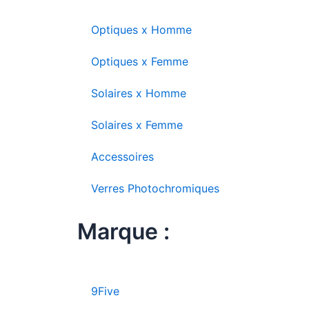
Optiques x Homme
Optiques x Femme
Solaires x Homme
Solaires x Femme
Accessoires
Verres Photochromiques
Marque :
9Five