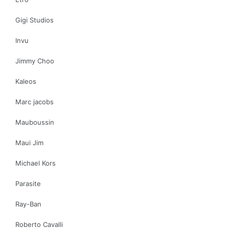
Gigi Studios
Invu
Jimmy Choo
Kaleos
Marc jacobs
Mauboussin
Maui Jim
Michael Kors
Parasite
Ray-Ban
Roberto Cavalli