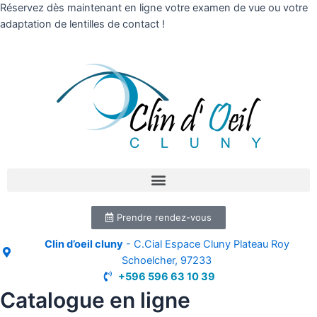
Réservez dès maintenant en ligne votre examen de vue ou votre
adaptation de lentilles de contact !
Prendre rendez-vous
Clin d’oeil cluny
- C.Cial Espace Cluny Plateau Roy
Schoelcher, 97233
+596 596 63 10 39
Catalogue en ligne