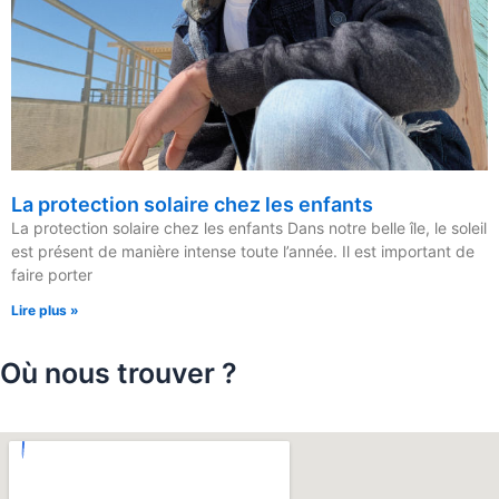
La protection solaire chez les enfants
La protection solaire chez les enfants Dans notre belle île, le soleil
est présent de manière intense toute l’année. Il est important de
faire porter
Lire plus »
Où nous trouver ?