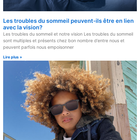
Les troubles du sommeil peuvent-ils être en lien
avec la vision?
Les troubles du sommeil et notre vision Les troubles du sommeil
sont multiples et présents chez bon nombre d’entre nous et
peuvent parfois nous empoisonner
Lire plus »