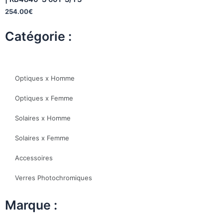
254.00
€
Catégorie :
Optiques x Homme
Optiques x Femme
Solaires x Homme
Solaires x Femme
Accessoires
Verres Photochromiques
Marque :