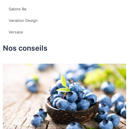
Sabine Be
Variation Design
Versace
Nos conseils