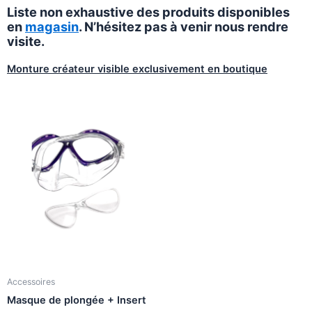
Liste non exhaustive des produits disponibles
en
magasin
. N’hésitez pas à venir nous rendre
visite.
Monture créateur visible exclusivement en boutique
Accessoires
Masque de plongée + Insert