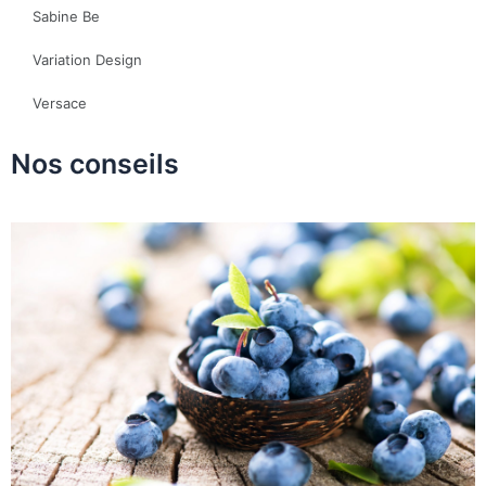
Sabine Be
Variation Design
Versace
Nos conseils