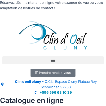
Réservez dès maintenant en ligne votre examen de vue ou votre
adaptation de lentilles de contact !
Prendre rendez-vous
Clin d’oeil cluny
- C.Cial Espace Cluny Plateau Roy
Schoelcher, 97233
+596 596 63 10 39
Catalogue en ligne