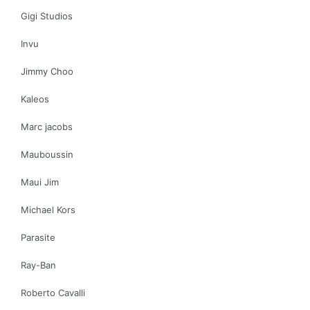
Gigi Studios
Invu
Jimmy Choo
Kaleos
Marc jacobs
Mauboussin
Maui Jim
Michael Kors
Parasite
Ray-Ban
Roberto Cavalli