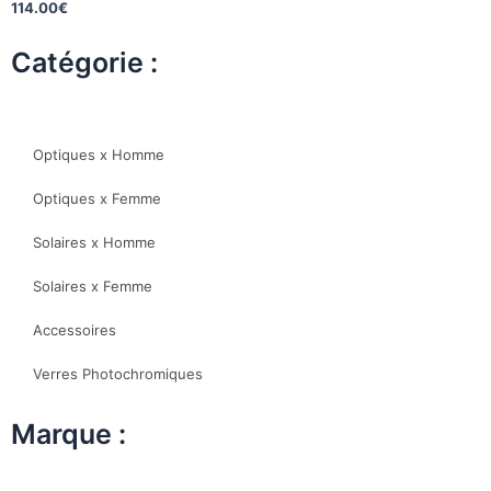
114.00
€
Catégorie :
Optiques x Homme
Optiques x Femme
Solaires x Homme
Solaires x Femme
Accessoires
Verres Photochromiques
Marque :