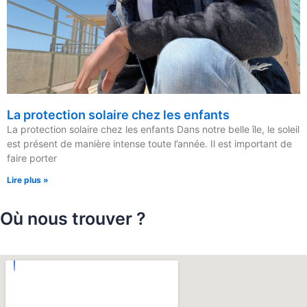
La protection solaire chez les enfants
La protection solaire chez les enfants Dans notre belle île, le soleil
est présent de manière intense toute l’année. Il est important de
faire porter
Lire plus »
Où nous trouver ?