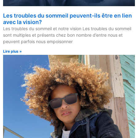
Les troubles du sommeil peuvent-ils être en lien
avec la vision?
Les troubles du sommeil et notre vision Les troubles du sommeil
sont multiples et présents chez bon nombre d’entre nous et
peuvent parfois nous empoisonner
Lire plus »