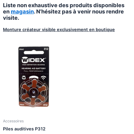
Liste non exhaustive des produits disponibles
en
magasin
. N’hésitez pas à venir nous rendre
visite.
Monture créateur visible exclusivement en boutique
Accessoires
Piles auditives P312