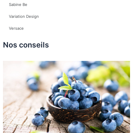
Sabine Be
Variation Design
Versace
Nos conseils