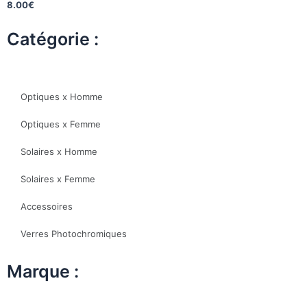
8.00
€
Catégorie :
Optiques x Homme
Optiques x Femme
Solaires x Homme
Solaires x Femme
Accessoires
Verres Photochromiques
Marque :