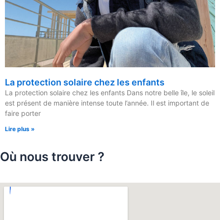
La protection solaire chez les enfants
La protection solaire chez les enfants Dans notre belle île, le soleil
est présent de manière intense toute l’année. Il est important de
faire porter
Lire plus »
Où nous trouver ?