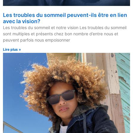
Les troubles du sommeil peuvent-ils être en lien
avec la vision?
Les troubles du sommeil et notre vision Les troubles du sommeil
sont multiples et présents chez bon nombre d’entre nous et
peuvent parfois nous empoisonner
Lire plus »