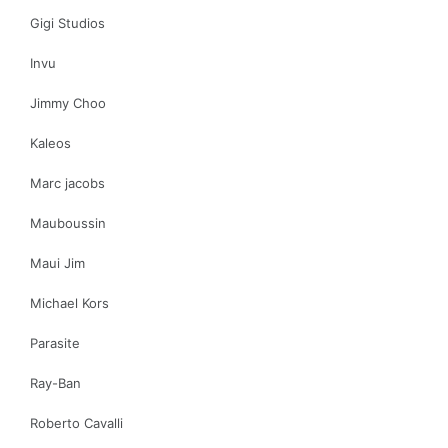
Gigi Studios
Invu
Jimmy Choo
Kaleos
Marc jacobs
Mauboussin
Maui Jim
Michael Kors
Parasite
Ray-Ban
Roberto Cavalli