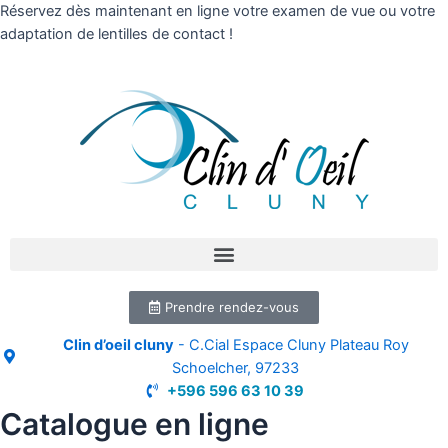
Réservez dès maintenant en ligne votre examen de vue ou votre
adaptation de lentilles de contact !
Prendre rendez-vous
Clin d’oeil cluny
- C.Cial Espace Cluny Plateau Roy
Schoelcher, 97233
+596 596 63 10 39
Catalogue en ligne