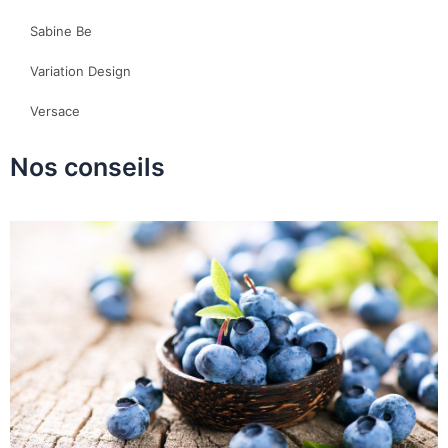
Sabine Be
Variation Design
Versace
Nos conseils