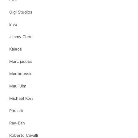
Gigi Studios
Invu
Jimmy Choo
Kaleos
Marc jacobs
Mauboussin
Maui Jim
Michael Kors
Parasite
Ray-Ban
Roberto Cavalli