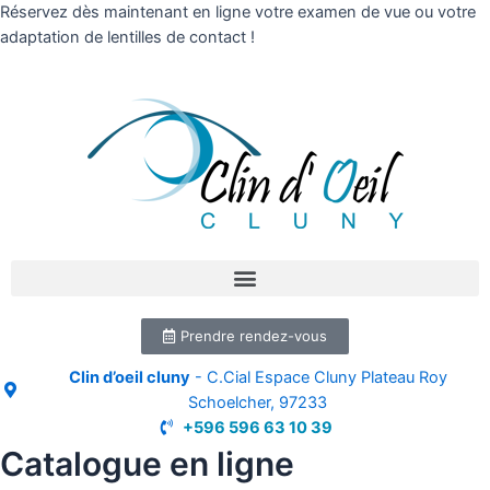
Réservez dès maintenant en ligne votre examen de vue ou votre
adaptation de lentilles de contact !
Prendre rendez-vous
Clin d’oeil cluny
- C.Cial Espace Cluny Plateau Roy
Schoelcher, 97233
+596 596 63 10 39
Catalogue en ligne