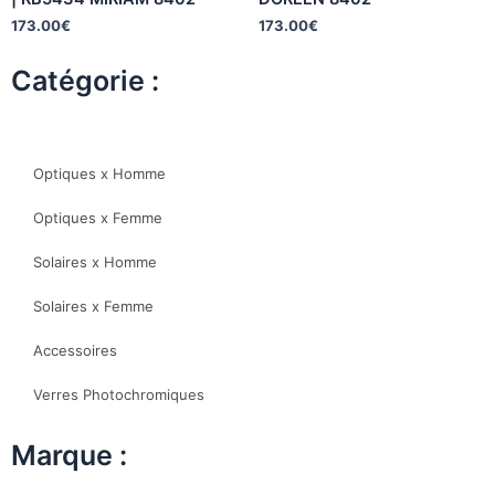
173.00
€
173.00
€
Catégorie :
Optiques x Homme
Optiques x Femme
Solaires x Homme
Solaires x Femme
Accessoires
Verres Photochromiques
Marque :