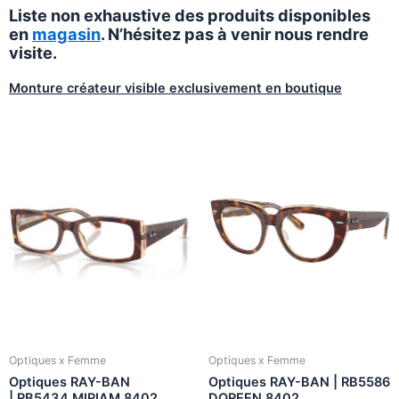
Liste non exhaustive des produits disponibles
en
magasin
. N’hésitez pas à venir nous rendre
visite.
Monture créateur visible exclusivement en boutique
Optiques x Femme
Optiques x Femme
Optiques RAY-BAN
Optiques RAY-BAN | RB5586
| RB5434 MIRIAM 8402
DOREEN 8402