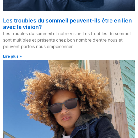
Les troubles du sommeil peuvent-ils être en lien
avec la vision?
Les troubles du sommeil et notre vision Les troubles du sommeil
sont multiples et présents chez bon nombre d’entre nous et
peuvent parfois nous empoisonner
Lire plus »