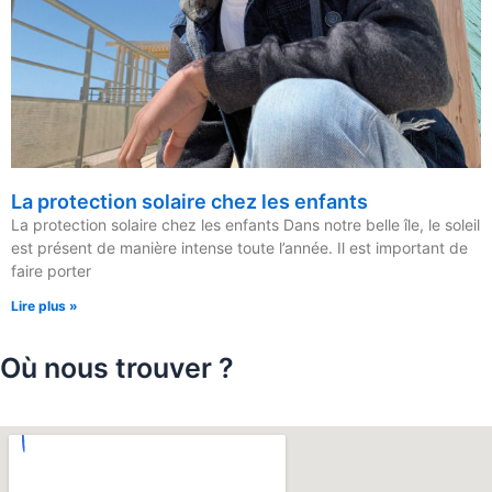
La protection solaire chez les enfants
La protection solaire chez les enfants Dans notre belle île, le soleil
est présent de manière intense toute l’année. Il est important de
faire porter
Lire plus »
Où nous trouver ?