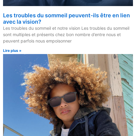
Les troubles du sommeil peuvent-ils être en lien
avec la vision?
Les troubles du sommeil et notre vision Les troubles du sommeil
sont multiples et présents chez bon nombre d’entre nous et
peuvent parfois nous empoisonner
Lire plus »