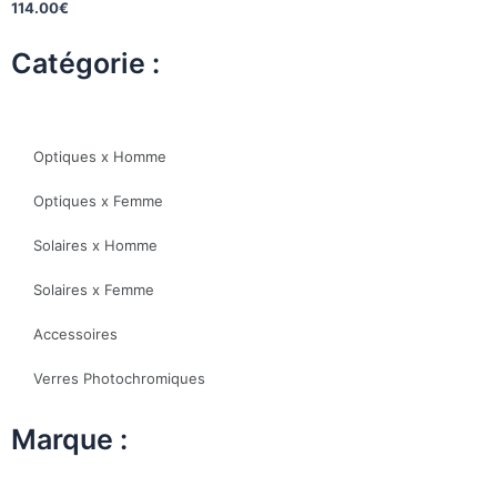
114.00
€
Catégorie :
Optiques x Homme
Optiques x Femme
Solaires x Homme
Solaires x Femme
Accessoires
Verres Photochromiques
Marque :