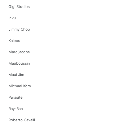
Gigi Studios
Invu
Jimmy Choo
Kaleos
Marc jacobs
Mauboussin
Maui Jim
Michael Kors
Parasite
Ray-Ban
Roberto Cavalli