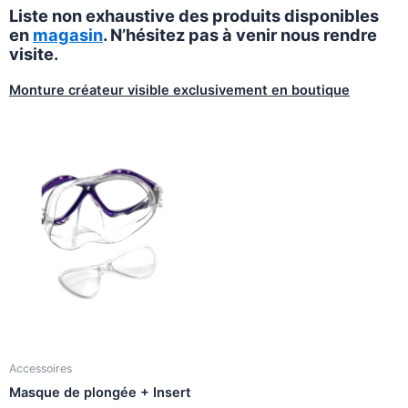
Liste non exhaustive des produits disponibles
en
magasin
. N’hésitez pas à venir nous rendre
visite.
Monture créateur visible exclusivement en boutique
Accessoires
Masque de plongée + Insert