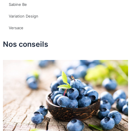
Sabine Be
Variation Design
Versace
Nos conseils