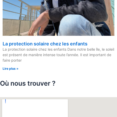
La protection solaire chez les enfants
La protection solaire chez les enfants Dans notre belle île, le soleil
est présent de manière intense toute l’année. Il est important de
faire porter
Lire plus »
Où nous trouver ?