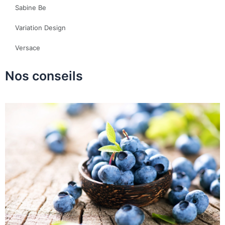
Sabine Be
Variation Design
Versace
Nos conseils