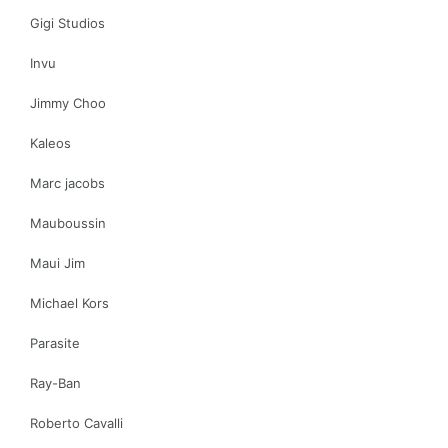
Gigi Studios
Invu
Jimmy Choo
Kaleos
Marc jacobs
Mauboussin
Maui Jim
Michael Kors
Parasite
Ray-Ban
Roberto Cavalli