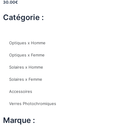
30.00
€
Catégorie :
Optiques x Homme
Optiques x Femme
Solaires x Homme
Solaires x Femme
Accessoires
Verres Photochromiques
Marque :