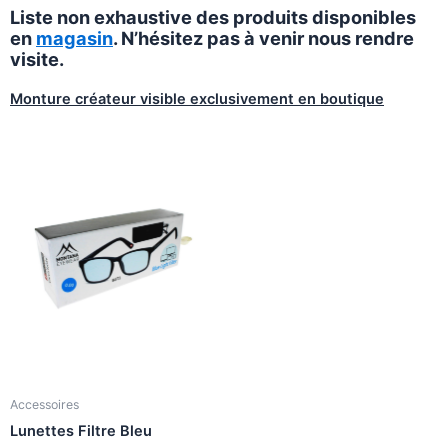
Liste non exhaustive des produits disponibles
en
magasin
. N’hésitez pas à venir nous rendre
visite.
Monture créateur visible exclusivement en boutique
Accessoires
Lunettes Filtre Bleu