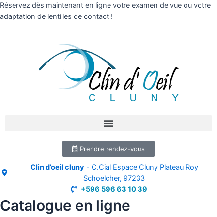
Réservez dès maintenant en ligne votre examen de vue ou votre
adaptation de lentilles de contact !
Prendre rendez-vous
Clin d’oeil cluny
- C.Cial Espace Cluny Plateau Roy
Schoelcher, 97233
+596 596 63 10 39
Catalogue en ligne