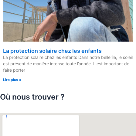
La protection solaire chez les enfants
La protection solaire chez les enfants Dans notre belle île, le soleil
est présent de manière intense toute l’année. Il est important de
faire porter
Lire plus »
Où nous trouver ?