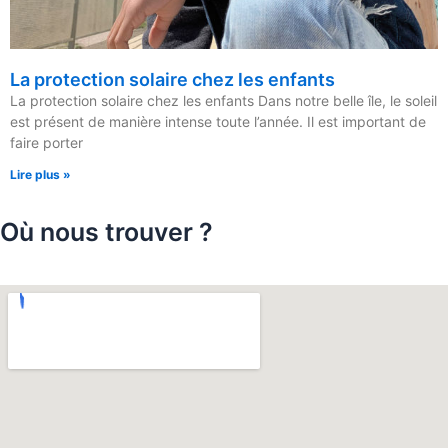
La protection solaire chez les enfants
La protection solaire chez les enfants Dans notre belle île, le soleil
est présent de manière intense toute l’année. Il est important de
faire porter
Lire plus »
Où nous trouver ?