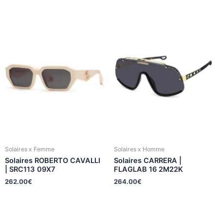
Solaires x Femme
Solaires x Homme
Solaires ROBERTO CAVALLI
Solaires CARRERA |
| SRC113 09X7
FLAGLAB 16 2M22K
262.00
€
264.00
€