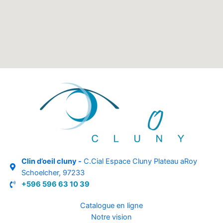
Clin d’oeil cluny -
C.Cial Espace Cluny Plateau aRoy
Schoelcher, 97233
+596 596 63 10 39
Catalogue en ligne
Notre vision