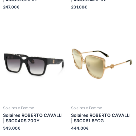
247.00
€
231.00
€
Solaires x Femme
Solaires x Femme
Solaires ROBERTO CAVALLI
Solaires ROBERTO CAVALLI
| SRC040S 700Y
| SRC061 8FCG
543.00
€
444.00
€