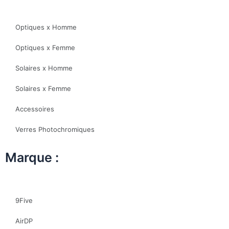
Optiques x Homme
Optiques x Femme
Solaires x Homme
Solaires x Femme
Accessoires
Verres Photochromiques
Marque :
9Five
AirDP