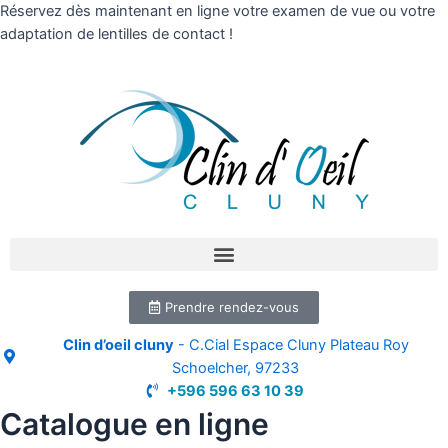
Réservez dès maintenant en ligne votre examen de vue ou votre
adaptation de lentilles de contact !
Prendre rendez-vous
Clin d’oeil cluny
- C.Cial Espace Cluny Plateau Roy
Schoelcher, 97233
+596 596 63 10 39
Catalogue en ligne