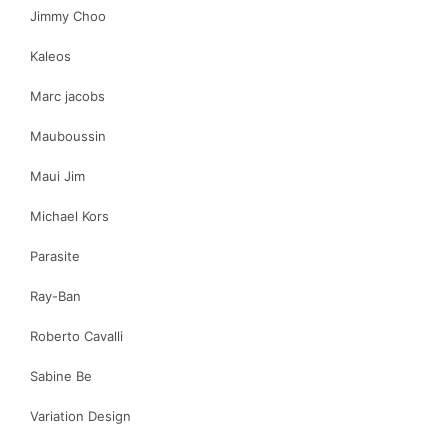
Jimmy Choo
Kaleos
Marc jacobs
Mauboussin
Maui Jim
Michael Kors
Parasite
Ray-Ban
Roberto Cavalli
Sabine Be
Variation Design