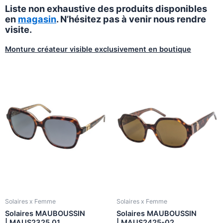
Liste non exhaustive des produits disponibles
en
magasin
. N’hésitez pas à venir nous rendre
visite.
Monture créateur visible exclusivement en boutique
Solaires x Femme
Solaires x Femme
Solaires MAUBOUSSIN
Solaires MAUBOUSSIN
| MAUS2325 01
| MAUS2425-02