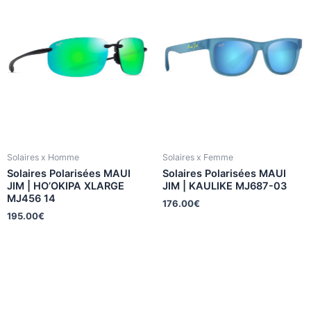
Solaires x Homme
Solaires x Femme
Solaires Polarisées MAUI
Solaires Polarisées MAUI
JIM | HO’OKIPA XLARGE
JIM | KAULIKE MJ687-03
MJ456 14
176.00
€
195.00
€