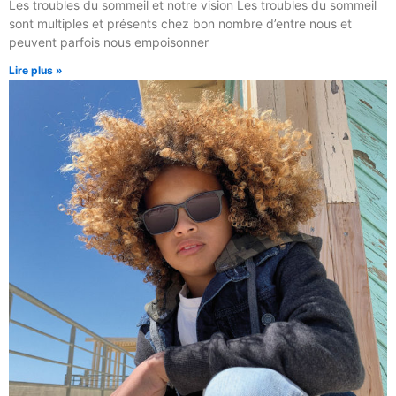
Les troubles du sommeil et notre vision Les troubles du sommeil
sont multiples et présents chez bon nombre d’entre nous et
peuvent parfois nous empoisonner
Lire plus »