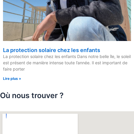
La protection solaire chez les enfants
La protection solaire chez les enfants Dans notre belle île, le soleil
est présent de manière intense toute l’année. Il est important de
faire porter
Lire plus »
Où nous trouver ?