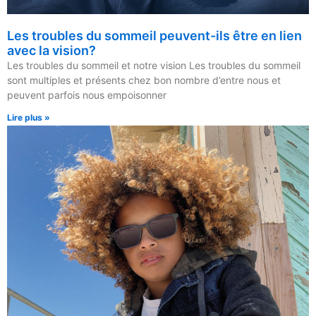
Les troubles du sommeil peuvent-ils être en lien
avec la vision?
Les troubles du sommeil et notre vision Les troubles du sommeil
sont multiples et présents chez bon nombre d’entre nous et
peuvent parfois nous empoisonner
Lire plus »