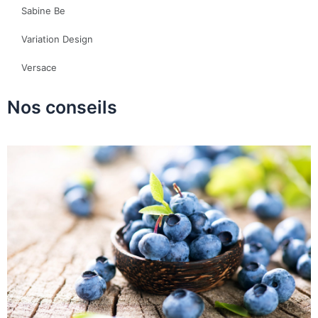
Sabine Be
Variation Design
Versace
Nos conseils