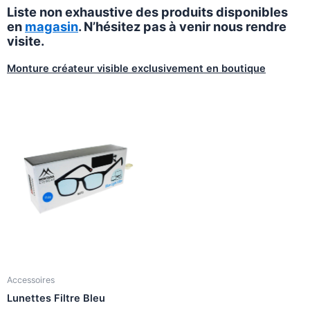
Liste non exhaustive des produits disponibles
en
magasin
. N’hésitez pas à venir nous rendre
visite.
Monture créateur visible exclusivement en boutique
Accessoires
Lunettes Filtre Bleu