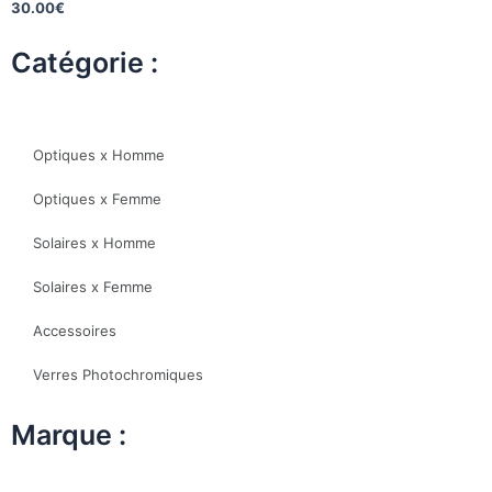
30.00
€
Catégorie :
Optiques x Homme
Optiques x Femme
Solaires x Homme
Solaires x Femme
Accessoires
Verres Photochromiques
Marque :