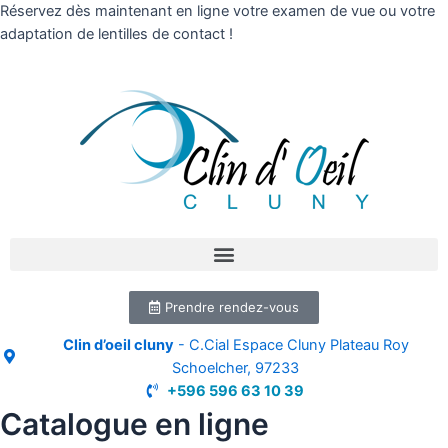
Réservez dès maintenant en ligne votre examen de vue ou votre
adaptation de lentilles de contact !
Prendre rendez-vous
Clin d’oeil cluny
- C.Cial Espace Cluny Plateau Roy
Schoelcher, 97233
+596 596 63 10 39
Catalogue en ligne