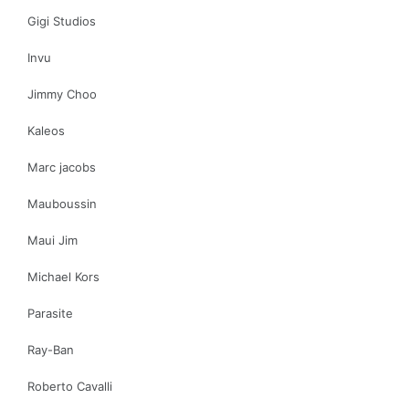
Gigi Studios
Invu
Jimmy Choo
Kaleos
Marc jacobs
Mauboussin
Maui Jim
Michael Kors
Parasite
Ray-Ban
Roberto Cavalli