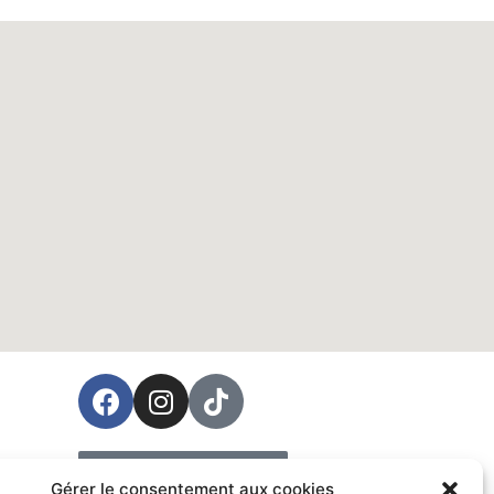
ées
Prendre rendez-vous
Gérer le consentement aux cookies