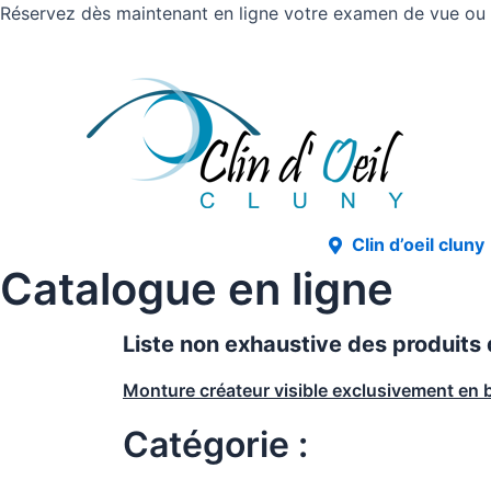
Réservez dès maintenant en ligne votre examen de vue ou v
Clin d’oeil cluny
Catalogue en ligne
Liste non exhaustive des produits
Monture créateur visible exclusivement en 
Catégorie :