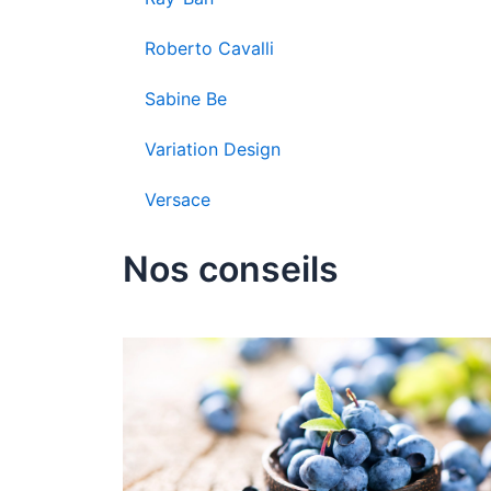
Roberto Cavalli
Sabine Be
Variation Design
Versace
Nos conseils