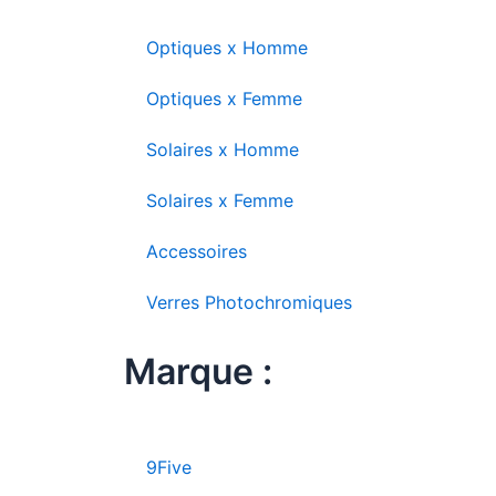
Optiques x Homme
Optiques x Femme
Solaires x Homme
Solaires x Femme
Accessoires
Verres Photochromiques
Marque :
9Five