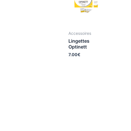
Accessoires
Lingettes
Optinett
7.00
€