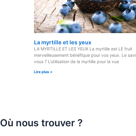
La myrtille et les yeux
LA MYRTILLE ET LES YEUX La myrtille est LE fruit
merveilleusement bénéfique pour vos yeux. Le sav
vous ? L’utilisation de la myrtille pour la vue
Lire plus »
Où nous trouver ?