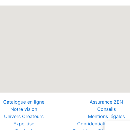
Catalogue en ligne
Assurance ZEN
Notre vision
Conseils
Univers Créateurs
Mentions légales
Expertise
Confidentialité et Donn