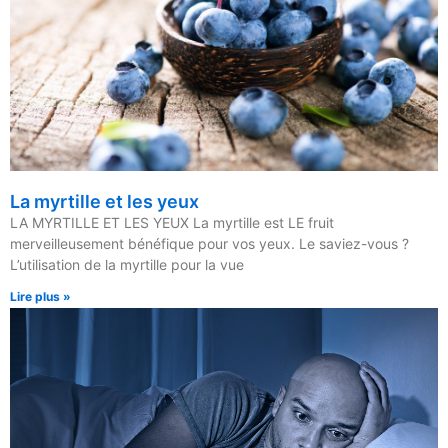
La myrtille et les yeux
LA MYRTILLE ET LES YEUX La myrtille est LE fruit
merveilleusement bénéfique pour vos yeux. Le saviez-vous ?
L’utilisation de la myrtille pour la vue
Lire plus »