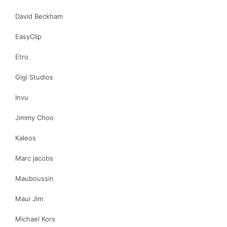
David Beckham
EasyClip
Etro
Gigi Studios
Invu
Jimmy Choo
Kaleos
Marc jacobs
Mauboussin
Maui Jim
Michael Kors