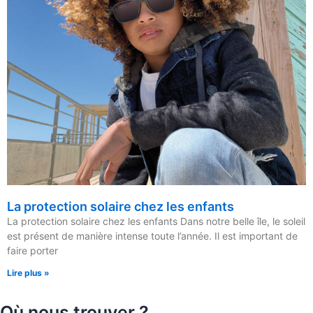
La protection solaire chez les enfants
La protection solaire chez les enfants Dans notre belle île, le soleil
est présent de manière intense toute l’année. Il est important de
faire porter
Lire plus »
Où nous trouver ?