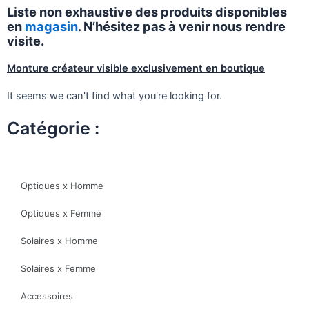
Liste non exhaustive des produits disponibles
en
magasin
. N’hésitez pas à venir nous rendre
visite.
Monture créateur visible exclusivement en boutique
It seems we can't find what you're looking for.
Catégorie :
Optiques x Homme
Optiques x Femme
Solaires x Homme
Solaires x Femme
Accessoires