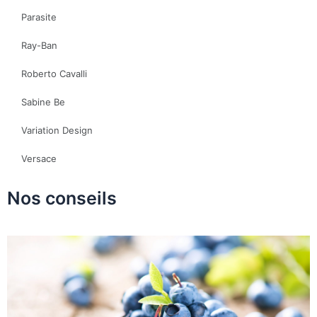
Parasite
Ray-Ban
Roberto Cavalli
Sabine Be
Variation Design
Versace
Nos conseils