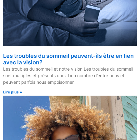
Les troubles du sommeil peuvent-ils être en lien
avec la vision?
Les troubles du sommeil et notre vision Les troubles du sommeil
sont multiples et présents chez bon nombre d’entre nous et
peuvent parfois nous empoisonner
Lire plus »