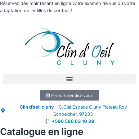
Réservez dès maintenant en ligne votre examen de vue ou votre
adaptation de lentilles de contact !
Prendre rendez-vous
Clin d’oeil cluny
- C.Cial Espace Cluny Plateau Roy
Schoelcher, 97233
+596 596 63 10 39
Catalogue en ligne