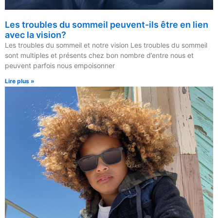
Les troubles du sommeil peuvent-ils être en lien
avec la vision?
Les troubles du sommeil et notre vision Les troubles du sommeil
sont multiples et présents chez bon nombre d’entre nous et
peuvent parfois nous empoisonner
Lire plus »