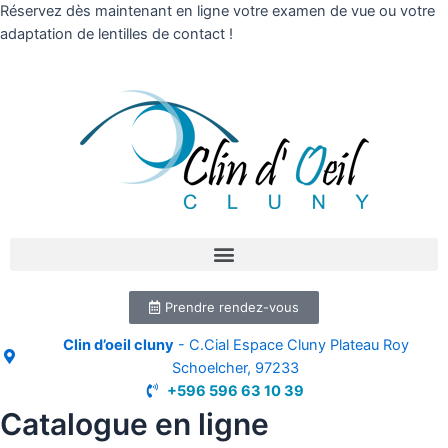
Réservez dès maintenant en ligne votre examen de vue ou votre
adaptation de lentilles de contact !
Prendre rendez-vous
Clin d’oeil cluny
- C.Cial Espace Cluny Plateau Roy
Schoelcher, 97233
+596 596 63 10 39
Catalogue en ligne