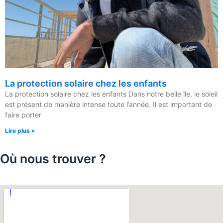
La protection solaire chez les enfants
La protection solaire chez les enfants Dans notre belle île, le soleil
est présent de manière intense toute l’année. Il est important de
faire porter
Lire plus »
Où nous trouver ?