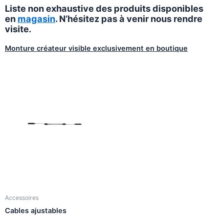
Liste non exhaustive des produits disponibles
en
magasin
. N’hésitez pas à venir nous rendre
visite.
Monture créateur visible exclusivement en boutique
Accessoires
Cables ajustables