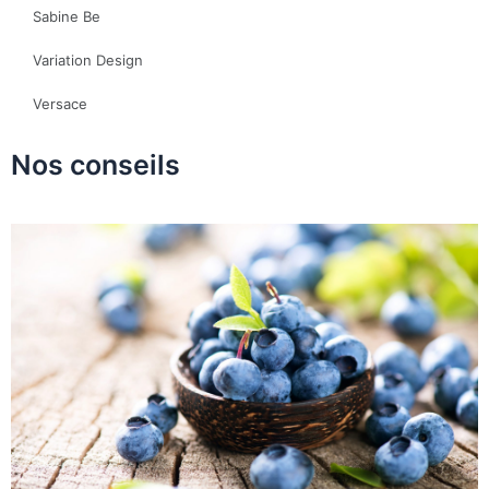
Sabine Be
Variation Design
Versace
Nos conseils