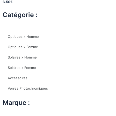
6.50
€
Catégorie :
Optiques x Homme
Optiques x Femme
Solaires x Homme
Solaires x Femme
Accessoires
Verres Photochromiques
Marque :