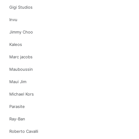
Gigi Studios
Invu
Jimmy Choo
Kaleos
Marc jacobs
Mauboussin
Maui Jim
Michael Kors
Parasite
Ray-Ban
Roberto Cavalli